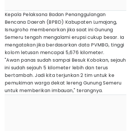
Kepala Pelaksana Badan Penanggulangan
Bencana Daerah (BPBD) Kabupaten Lumajang,
Isnugroho membenarkan jika saat ini Gunung
Semeru tengah mengalami erupsi cukup besar. Ia
mengatakan jika berdasarkan data PVMBG, tinggi
kolom letusan mencapai 5,676 kilometer.
"Awan panas sudah sampai Besuk Kobokan, sejauh
ini sudah sejauh 5 kilometer lebih dan terus
bertambah. Jadi kita terjunkan 2 tim untuk ke
pemukiman warga dekat lereng Gunung Semeru
untuk memberikan imbauan," terangnya.