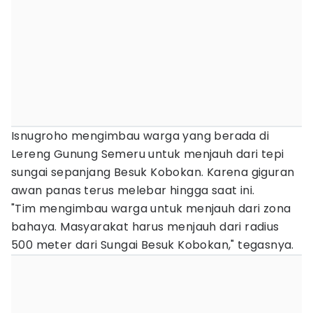
Isnugroho mengimbau warga yang berada di
Lereng Gunung Semeru untuk menjauh dari tepi
sungai sepanjang Besuk Kobokan. Karena giguran
awan panas terus melebar hingga saat ini.
"Tim mengimbau warga untuk menjauh dari zona
bahaya. Masyarakat harus menjauh dari radius
500 meter dari Sungai Besuk Kobokan," tegasnya.