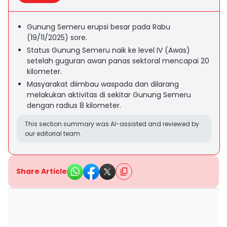
Gunung Semeru erupsi besar pada Rabu
(19/11/2025) sore.
Status Gunung Semeru naik ke level IV (Awas)
setelah guguran awan panas sektoral mencapai 20
kilometer.
Masyarakat diimbau waspada dan dilarang
melakukan aktivitas di sekitar Gunung Semeru
dengan radius 8 kilometer.
This section summary was AI-assisted and reviewed by
our editorial team.
Share Article