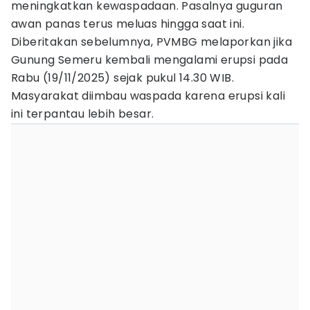
meningkatkan kewaspadaan. Pasalnya guguran
awan panas terus meluas hingga saat ini.
Diberitakan sebelumnya, PVMBG melaporkan jika
Gunung Semeru kembali mengalami erupsi pada
Rabu (19/11/2025) sejak pukul 14.30 WIB.
Masyarakat diimbau waspada karena erupsi kali
ini terpantau lebih besar.