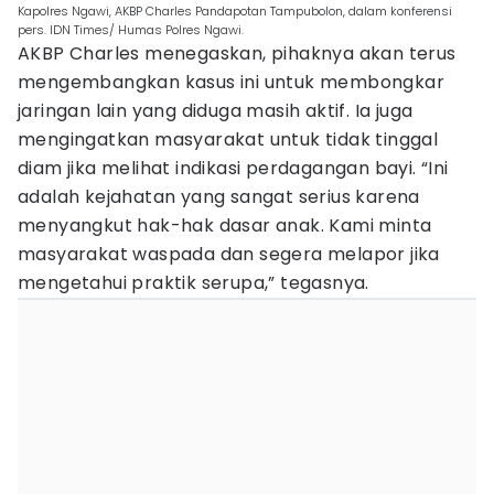
Kapolres Ngawi, AKBP Charles Pandapotan Tampubolon, dalam konferensi
pers. IDN Times/ Humas Polres Ngawi.
AKBP Charles menegaskan, pihaknya akan terus
mengembangkan kasus ini untuk membongkar
jaringan lain yang diduga masih aktif. Ia juga
mengingatkan masyarakat untuk tidak tinggal
diam jika melihat indikasi perdagangan bayi. “Ini
adalah kejahatan yang sangat serius karena
menyangkut hak-hak dasar anak. Kami minta
masyarakat waspada dan segera melapor jika
mengetahui praktik serupa,” tegasnya.