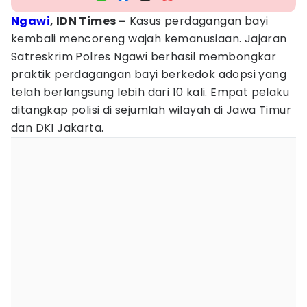
Ngawi
, IDN Times –
Kasus perdagangan bayi
kembali mencoreng wajah kemanusiaan. Jajaran
Satreskrim Polres Ngawi berhasil membongkar
praktik perdagangan bayi berkedok adopsi yang
telah berlangsung lebih dari 10 kali. Empat pelaku
ditangkap polisi di sejumlah wilayah di Jawa Timur
dan DKI Jakarta.