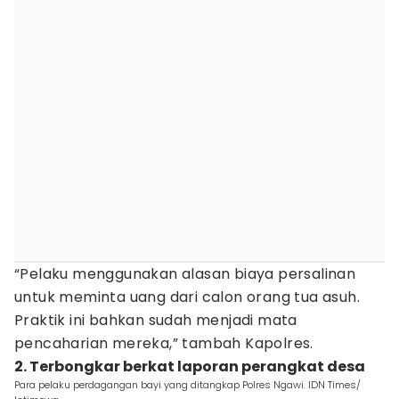
“Pelaku menggunakan alasan biaya persalinan
untuk meminta uang dari calon orang tua asuh.
Praktik ini bahkan sudah menjadi mata
pencaharian mereka,” tambah Kapolres.
2. Terbongkar berkat laporan perangkat desa
Para pelaku perdagangan bayi yang ditangkap Polres Ngawi. IDN Times/