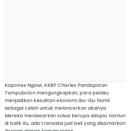
Kapolres Ngawi, AKBP Charles Pandapotan
Tampubolon mengungkapkan, para pelaku
menjadikan kesulitan ekonomi ibu-ibu hamil
sebagai celah untuk melancarkan aksinya.
Mereka menawarkan solusi berupa adopsi, namun
di balik itu, ada transaksi jual beli yang disamarkan
dengan alasan kemanusiaan.