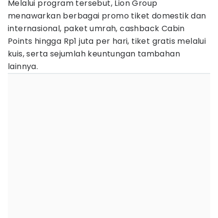
Melalui program tersebut, Lion Group
menawarkan berbagai promo tiket domestik dan
internasional, paket umrah, cashback Cabin
Points hingga Rp1 juta per hari, tiket gratis melalui
kuis, serta sejumlah keuntungan tambahan
lainnya.