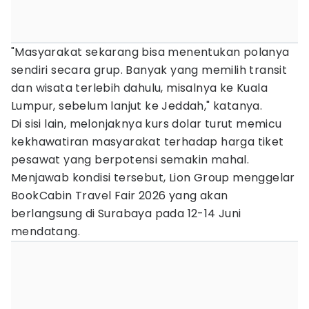
"Masyarakat sekarang bisa menentukan polanya
sendiri secara grup. Banyak yang memilih transit
dan wisata terlebih dahulu, misalnya ke Kuala
Lumpur, sebelum lanjut ke Jeddah," katanya.
Di sisi lain, melonjaknya kurs dolar turut memicu
kekhawatiran masyarakat terhadap harga tiket
pesawat yang berpotensi semakin mahal.
Menjawab kondisi tersebut, Lion Group menggelar
BookCabin Travel Fair 2026 yang akan
berlangsung di Surabaya pada 12-14 Juni
mendatang.