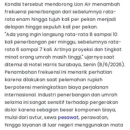
Kondisi tersebut mendorong Lion Air menambah
frekuensi penerbangan dari sebelumnya rata-
rata enam hingga tujuh kali per pekan menjadi
delapan hingga sepuluh kali per pekan.
"Ada yang ingin langsung rata-rata 8 sampai 10
kali penerbangan per minggu, sebelumnya rata-
rata 6 sampai 7 kali. Artinya proyeksi dan tingkat
minat orang umrah masih tinggi," ujarnya saat
ditemui di Hotel Harris Surabaya, Senin (8/6/2026).
Penambahan frekuensi ini menarik perhatian
karena dilakukan saat pelemahan rupiah
berpotensi meningkatkan biaya perjalanan
internasional. Industri penerbangan dan umrah
selama ini sangat sensitif terhadap pergerakan
dolar karena sebagian besar komponen biaya,
mulai dari avtur, sewa
pesawat
, perawatan,
hingga layanan di luar negeri menggunakan mata