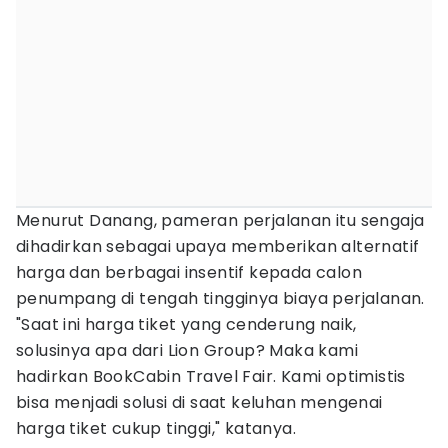
Menurut Danang, pameran perjalanan itu sengaja
dihadirkan sebagai upaya memberikan alternatif
harga dan berbagai insentif kepada calon
penumpang di tengah tingginya biaya perjalanan.
"Saat ini harga tiket yang cenderung naik,
solusinya apa dari Lion Group? Maka kami
hadirkan BookCabin Travel Fair. Kami optimistis
bisa menjadi solusi di saat keluhan mengenai
harga tiket cukup tinggi," katanya.