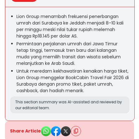
Lion Group menambah frekuensi penerbangan
umrah dari Surabaya ke Jeddah menjadi 8–10 kali
per minggu meski nilai tukar rupiah melemah
hingga Rp18.145 per dolar AS.
Permintaan perjalanan umrah dari Jawa Timur
tetap tinggi, termasuk tren baru dari kalangan
muda yang memilih transit dan wisata sebelum
melanjutkan ke Arab Saudi.
Untuk meredam kekhawatiran kenaikan harga tiket,
Lion Group menggelar BookCabin Travel Fair 2026 di
Surabaya dengan promo tiket, paket umrah,
cashback, dan hadiah menarik.
This section summary was AI-assisted and reviewed by
our editorial team.
Share Article