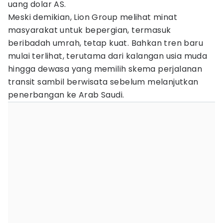
uang dolar AS.
Meski demikian, Lion Group melihat minat
masyarakat untuk bepergian, termasuk
beribadah umrah, tetap kuat. Bahkan tren baru
mulai terlihat, terutama dari kalangan usia muda
hingga dewasa yang memilih skema perjalanan
transit sambil berwisata sebelum melanjutkan
penerbangan ke Arab Saudi.