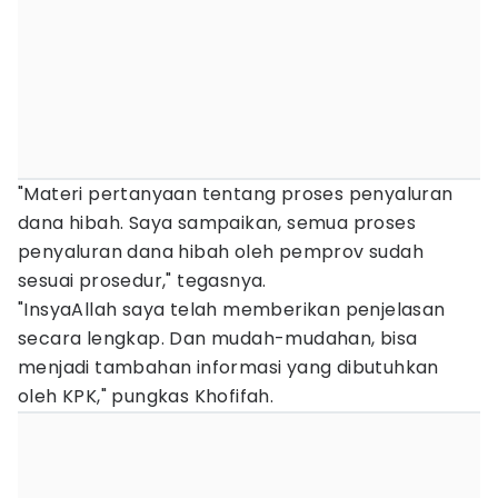
"Materi pertanyaan tentang proses penyaluran
dana hibah. Saya sampaikan, semua proses
penyaluran dana hibah oleh pemprov sudah
sesuai prosedur," tegasnya.
"InsyaAllah saya telah memberikan penjelasan
secara lengkap. Dan mudah-mudahan, bisa
menjadi tambahan informasi yang dibutuhkan
oleh KPK," pungkas Khofifah.