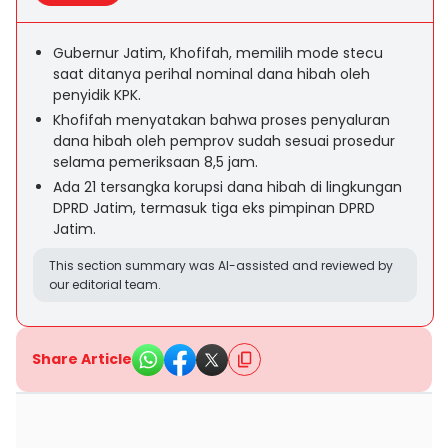
Gubernur Jatim, Khofifah, memilih mode stecu
saat ditanya perihal nominal dana hibah oleh
penyidik KPK.
Khofifah menyatakan bahwa proses penyaluran
dana hibah oleh pemprov sudah sesuai prosedur
selama pemeriksaan 8,5 jam.
Ada 21 tersangka korupsi dana hibah di lingkungan
DPRD Jatim, termasuk tiga eks pimpinan DPRD
Jatim.
This section summary was AI-assisted and reviewed by
our editorial team.
Share Article