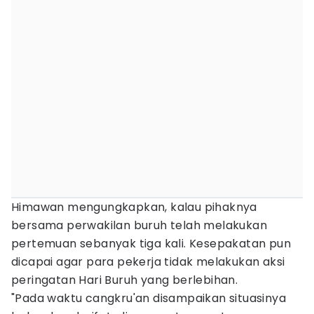
Himawan mengungkapkan, kalau pihaknya
bersama perwakilan buruh telah melakukan
pertemuan sebanyak tiga kali. Kesepakatan pun
dicapai agar para pekerja tidak melakukan aksi
peringatan Hari Buruh yang berlebihan.
"Pada waktu cangkru'an disampaikan situasinya