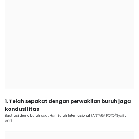
1. Telah sepakat dengan perwakilan buruh jaga
kondusifitas
ilustrasi demo buruh saat Hari Buruh Internasional (ANTARA FOTO/Syaiful
Arif)