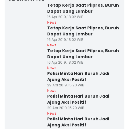
Tetap Kerja Saat Pilpres, Buruh
Dapat Uang Lembur
16 Apr 2019, 18:02 WIB
News
Tetap Kerja Saat Pilpres, Buruh
Dapat Uang Lembur
16 Apr 2019, 18:02 WIB
News
Tetap Kerja Saat Pilpres, Buruh
Dapat Uang Lembur
16 Apr 2019, 18:02 WIB
News
Polisi Minta Hari Buruh Jadi
Ajang Aksi Positif
29 Apr 2019, 15:20 WIB
News
Polisi Minta Hari Buruh Jadi
Ajang Aksi Positif
29 Apr 2019, 15:20 WIB
News
Polisi Minta Hari Buruh Jadi
Ajang Aksi Positif