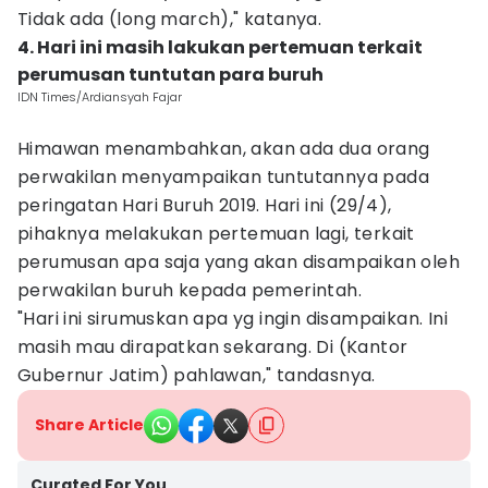
Tidak ada (long march)," katanya.
4. Hari ini masih lakukan pertemuan terkait
perumusan tuntutan para buruh
IDN Times/Ardiansyah Fajar
Himawan menambahkan, akan ada dua orang
perwakilan menyampaikan tuntutannya pada
peringatan Hari Buruh 2019. Hari ini (29/4),
pihaknya melakukan pertemuan lagi, terkait
perumusan apa saja yang akan disampaikan oleh
perwakilan buruh kepada pemerintah.
"Hari ini sirumuskan apa yg ingin disampaikan. Ini
masih mau dirapatkan sekarang. Di (Kantor
Gubernur Jatim) pahlawan," tandasnya.
Share Article
Curated For You