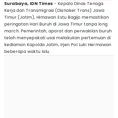
Surabaya, IDN Times
- Kepala Dinas Tenaga
Kerja dan Transmigrasi (Disnaker Trans) Jawa
Timur (Jatim), Himawan Estu Bagijo memastikan
peringatan Hari Buruh di Jawa Timur tanpa long
march. Pemerintah, aparat dan perwakilan buruh
telah menyepakati usai melakukan pertemuan di
kediaman Kapolda Jatim, Irjen Pol Luki Hermawan
beberapa waktu lalu.