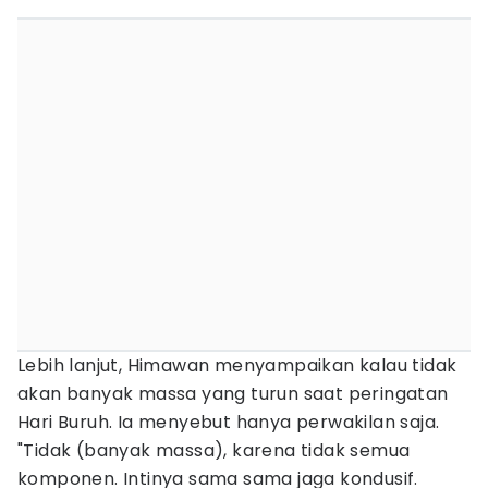
Lebih lanjut, Himawan menyampaikan kalau tidak
akan banyak massa yang turun saat peringatan
Hari Buruh. Ia menyebut hanya perwakilan saja.
"Tidak (banyak massa), karena tidak semua
komponen. Intinya sama sama jaga kondusif.