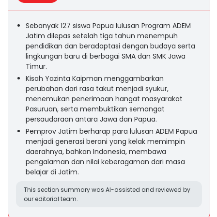
Sebanyak 127 siswa Papua lulusan Program ADEM
Jatim dilepas setelah tiga tahun menempuh
pendidikan dan beradaptasi dengan budaya serta
lingkungan baru di berbagai SMA dan SMK Jawa
Timur.
Kisah Yazinta Kaipman menggambarkan
perubahan dari rasa takut menjadi syukur,
menemukan penerimaan hangat masyarakat
Pasuruan, serta membuktikan semangat
persaudaraan antara Jawa dan Papua.
Pemprov Jatim berharap para lulusan ADEM Papua
menjadi generasi berani yang kelak memimpin
daerahnya, bahkan Indonesia, membawa
pengalaman dan nilai keberagaman dari masa
belajar di Jatim.
This section summary was AI-assisted and reviewed by
our editorial team.