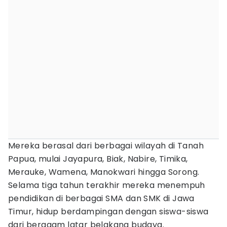
Mereka berasal dari berbagai wilayah di Tanah
Papua, mulai Jayapura, Biak, Nabire, Timika,
Merauke, Wamena, Manokwari hingga Sorong.
Selama tiga tahun terakhir mereka menempuh
pendidikan di berbagai SMA dan SMK di Jawa
Timur, hidup berdampingan dengan siswa-siswa
dari beragam latar belakang budaya.