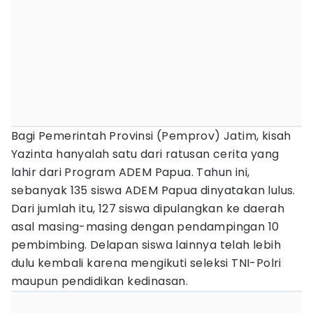
Bagi Pemerintah Provinsi (Pemprov) Jatim, kisah
Yazinta hanyalah satu dari ratusan cerita yang
lahir dari Program ADEM Papua. Tahun ini,
sebanyak 135 siswa ADEM Papua dinyatakan lulus.
Dari jumlah itu, 127 siswa dipulangkan ke daerah
asal masing-masing dengan pendampingan 10
pembimbing. Delapan siswa lainnya telah lebih
dulu kembali karena mengikuti seleksi TNI-Polri
maupun pendidikan kedinasan.