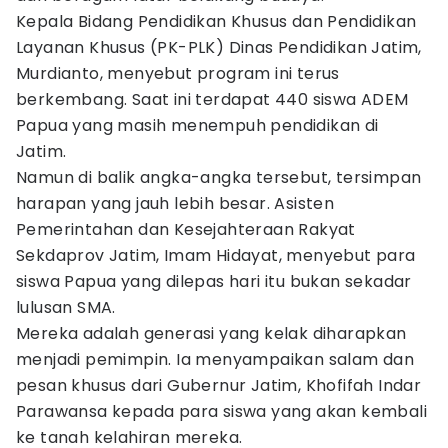
Kepala Bidang Pendidikan Khusus dan Pendidikan
Layanan Khusus (PK-PLK) Dinas Pendidikan Jatim,
Murdianto, menyebut program ini terus
berkembang. Saat ini terdapat 440 siswa ADEM
Papua yang masih menempuh pendidikan di
Jatim.
Namun di balik angka-angka tersebut, tersimpan
harapan yang jauh lebih besar. Asisten
Pemerintahan dan Kesejahteraan Rakyat
Sekdaprov Jatim, Imam Hidayat, menyebut para
siswa Papua yang dilepas hari itu bukan sekadar
lulusan SMA.
Mereka adalah generasi yang kelak diharapkan
menjadi pemimpin. Ia menyampaikan salam dan
pesan khusus dari Gubernur Jatim, Khofifah Indar
Parawansa kepada para siswa yang akan kembali
ke tanah kelahiran mereka.