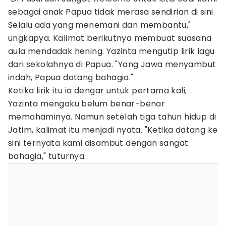
sebagai anak Papua tidak merasa sendirian di sini.
Selalu ada yang menemani dan membantu,"
ungkapya. Kalimat berikutnya membuat suasana
aula mendadak hening. Yazinta mengutip lirik lagu
dari sekolahnya di Papua. "Yang Jawa menyambut
indah, Papua datang bahagia."
Ketika lirik itu ia dengar untuk pertama kali,
Yazinta mengaku belum benar-benar
memahaminya. Namun setelah tiga tahun hidup di
Jatim, kalimat itu menjadi nyata. "Ketika datang ke
sini ternyata kami disambut dengan sangat
bahagia," tuturnya.