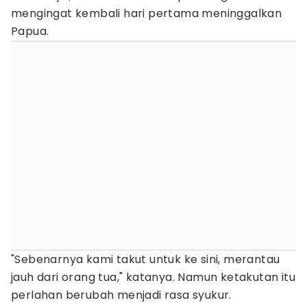
mengingat kembali hari pertama meninggalkan
Papua.
"Sebenarnya kami takut untuk ke sini, merantau
jauh dari orang tua," katanya. Namun ketakutan itu
perlahan berubah menjadi rasa syukur.