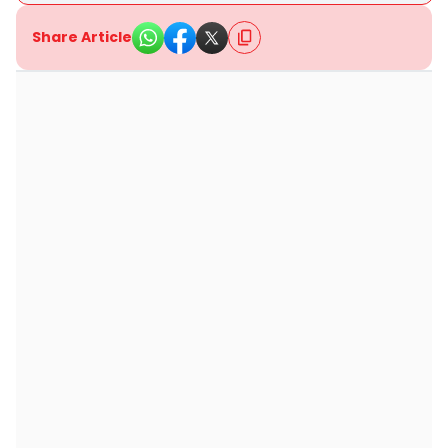
Share Article