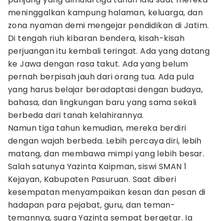
meninggalkan kampung halaman, keluarga, dan
zona nyaman demi mengejar pendidikan di Jatim.
Di tengah riuh kibaran bendera, kisah-kisah
perjuangan itu kembali teringat. Ada yang datang
ke Jawa dengan rasa takut. Ada yang belum
pernah berpisah jauh dari orang tua. Ada pula
yang harus belajar beradaptasi dengan budaya,
bahasa, dan lingkungan baru yang sama sekali
berbeda dari tanah kelahirannya.
Namun tiga tahun kemudian, mereka berdiri
dengan wajah berbeda. Lebih percaya diri, lebih
matang, dan membawa mimpi yang lebih besar.
Salah satunya Yazinta Kaipman, siswi SMAN 1
Kejayan, Kabupaten Pasuruan. Saat diberi
kesempatan menyampaikan kesan dan pesan di
hadapan para pejabat, guru, dan teman-
temannya, suara Yazinta sempat bergetar. Ia