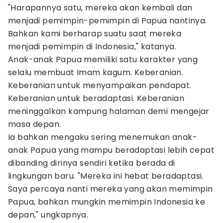
"Harapannya satu, mereka akan kembali dan
menjadi pemimpin-pemimpin di Papua nantinya.
Bahkan kami berharap suatu saat mereka
menjadi pemimpin di Indonesia," katanya.
Anak-anak Papua memiliki satu karakter yang
selalu membuat Imam kagum. Keberanian.
Keberanian untuk menyampaikan pendapat.
Keberanian untuk beradaptasi. Keberanian
meninggalkan kampung halaman demi mengejar
masa depan.
Ia bahkan mengaku sering menemukan anak-
anak Papua yang mampu beradaptasi lebih cepat
dibanding dirinya sendiri ketika berada di
lingkungan baru. "Mereka ini hebat beradaptasi.
Saya percaya nanti mereka yang akan memimpin
Papua, bahkan mungkin memimpin Indonesia ke
depan," ungkapnya.