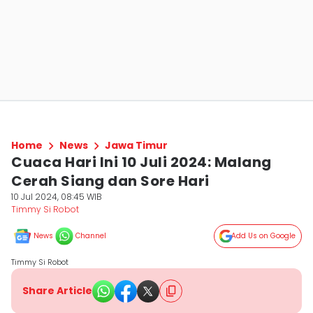
Home
News
Jawa Timur
Cuaca Hari Ini 10 Juli 2024: Malang
Cerah Siang dan Sore Hari
10 Jul 2024, 08:45 WIB
Timmy Si Robot
News
Channel
Add Us on Google
Timmy Si Robot
Share Article