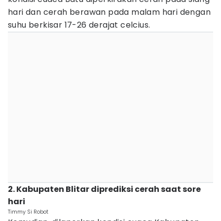
hari dan cerah berawan pada malam hari dengan
suhu berkisar 17-26 derajat celcius.
2. Kabupaten Blitar diprediksi cerah saat sore
hari
Timmy Si Robot