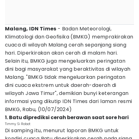
Malang, IDN Times
- Badan Meteorologi,
Klimatologi dan Geofisika (BMKG) memprakirakan
cuaca di wilayah Malang cerah sepanjang siang
hari. Diperkirakan akan cerah di malam hari.
Selain itu, BMKG juga mengeluarkan peringatan
dini bagi masyarakat yang beraktivitas di wilayah
Malang. "BMKG tidak mengeluarkan peringatan
dini cuaca ekstrem untuk daerah-daerah di
wilayah Jawa Timur", demikian bunyi keterangan
informasi yang dikutip IDN Times dari laman resmi
BMKG, Rabu, (10/07/2024)
1. Batu diprediksi cerah berawan saat sore hari
Timmy Si Robot
Di samping itu, menurut laporan BMKG untuk
kondisi cuaca Batu diperkirakan cerah pada siang