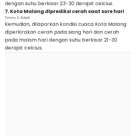
dengan suhu berkisar 23-30 derajat celcius.
7. Kota Malang diprediksi cerah saat sore hari
Timmy Si Robot
Kemudian, dilaporkan kondisi cuaca Kota Malang
diperkirakan cerah pada siang hari dan cerah
pada malam hari dengan suhu berkisar 21-30
derajat celcius.