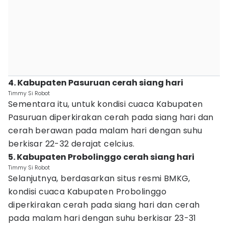
4. Kabupaten Pasuruan cerah siang hari
Timmy Si Robot
Sementara itu, untuk kondisi cuaca Kabupaten
Pasuruan diperkirakan cerah pada siang hari dan
cerah berawan pada malam hari dengan suhu
berkisar 22-32 derajat celcius.
5. Kabupaten Probolinggo cerah siang hari
Timmy Si Robot
Selanjutnya, berdasarkan situs resmi BMKG,
kondisi cuaca Kabupaten Probolinggo
diperkirakan cerah pada siang hari dan cerah
pada malam hari dengan suhu berkisar 23-31