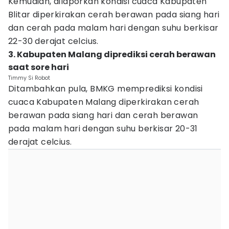
Kemudian, dilaporkan kondisi cuaca Kabupaten
Blitar diperkirakan cerah berawan pada siang hari
dan cerah pada malam hari dengan suhu berkisar
22-30 derajat celcius.
3. Kabupaten Malang diprediksi cerah berawan
saat sore hari
Timmy Si Robot
Ditambahkan pula, BMKG memprediksi kondisi
cuaca Kabupaten Malang diperkirakan cerah
berawan pada siang hari dan cerah berawan
pada malam hari dengan suhu berkisar 20-31
derajat celcius.