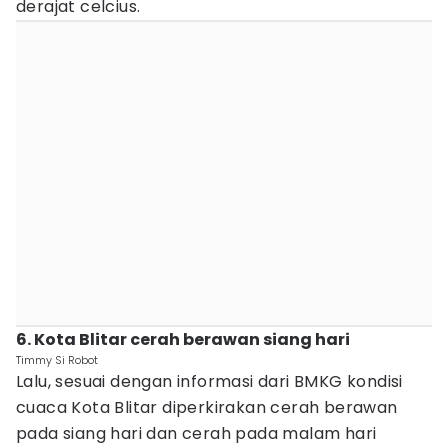
derajat celcius.
6. Kota Blitar cerah berawan siang hari
Timmy Si Robot
Lalu, sesuai dengan informasi dari BMKG kondisi
cuaca Kota Blitar diperkirakan cerah berawan
pada siang hari dan cerah pada malam hari