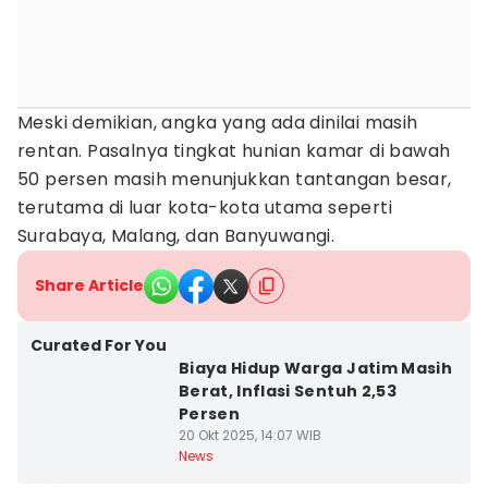
Meski demikian, angka yang ada dinilai masih
rentan. Pasalnya tingkat hunian kamar di bawah
50 persen masih menunjukkan tantangan besar,
terutama di luar kota-kota utama seperti
Surabaya, Malang, dan Banyuwangi.
Share Article
Curated For You
Biaya Hidup Warga Jatim Masih
Berat, Inflasi Sentuh 2,53
Persen
20 Okt 2025, 14:07 WIB
News