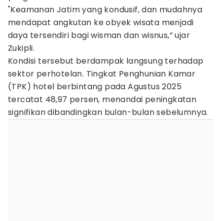
"Keamanan Jatim yang kondusif, dan mudahnya
mendapat angkutan ke obyek wisata menjadi
daya tersendiri bagi wisman dan wisnus,” ujar
Zukipli.
Kondisi tersebut berdampak langsung terhadap
sektor perhotelan. Tingkat Penghunian Kamar
(TPK) hotel berbintang pada Agustus 2025
tercatat 48,97 persen, menandai peningkatan
signifikan dibandingkan bulan-bulan sebelumnya.