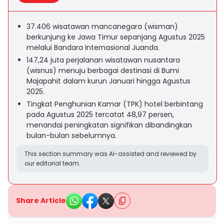
37.406 wisatawan mancanegara (wisman)
berkunjung ke Jawa Timur sepanjang Agustus 2025
melalui Bandara Internasional Juanda.
147,24 juta perjalanan wisatawan nusantara
(wisnus) menuju berbagai destinasi di Bumi
Majapahit dalam kurun Januari hingga Agustus
2025.
Tingkat Penghunian Kamar (TPK) hotel berbintang
pada Agustus 2025 tercatat 48,97 persen,
menandai peningkatan signifikan dibandingkan
bulan-bulan sebelumnya.
This section summary was AI-assisted and reviewed by
our editorial team.
Share Article