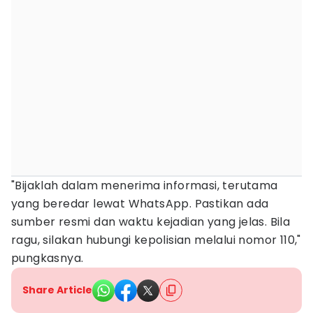
"Bijaklah dalam menerima informasi, terutama
yang beredar lewat WhatsApp. Pastikan ada
sumber resmi dan waktu kejadian yang jelas. Bila
ragu, silakan hubungi kepolisian melalui nomor 110,"
pungkasnya.
Share Article