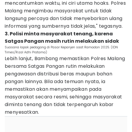
mencantumkan waktu, ini ciri utama hoaks. Polres
Malang mengimbau masyarakat untuk tidak
langsung percaya dan tidak menyebarkan ulang
informasi yang sumbernya tidak jelas," tegasnya.
3. Polisi minta masyarakat tenang, karena
Satgas Pangan masih rutin melakukan sidak
Suasana lapak pedagang di Pasar Kepanjen saat Ramadan 2025. (IDN
Times/Rizal Adhi Pratama)
Lebih lanjut, Bambang memastikan Polres Malang
bersama Satgas Pangan rutin melakukan
pengawasan distribusi beras maupun bahan
pangan lainnya. Bila ada temuan nyata, ia
memastikan akan menyampaikan pada
masyarakat secara resmi, sehingga masyarakat
diminta tenang dan tidak terpengaruh kabar
menyesatkan.