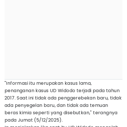
"Informasi itu merupakan kasus lama,
penanganan kasus UD Widodo terjadi pada tahun
2017. Saat ini tidak ada penggerebekan baru, tidak
ada penyegelan baru, dan tidak ada temuan
beras kimia seperti yang disebutkan," terangnya
pada Jumat (5/12/2025).