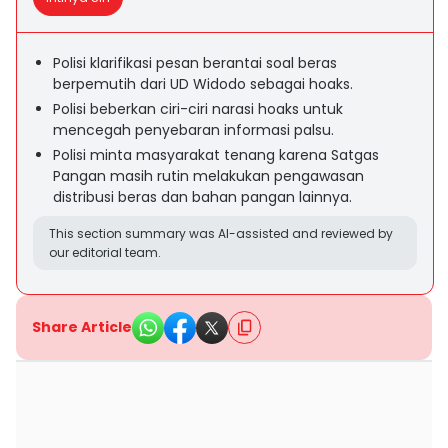
Polisi klarifikasi pesan berantai soal beras
berpemutih dari UD Widodo sebagai hoaks.
Polisi beberkan ciri-ciri narasi hoaks untuk
mencegah penyebaran informasi palsu.
Polisi minta masyarakat tenang karena Satgas
Pangan masih rutin melakukan pengawasan
distribusi beras dan bahan pangan lainnya.
This section summary was AI-assisted and reviewed by
our editorial team.
Share Article