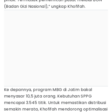
(Badan Gizi Nasional),” ungkap Khofifah.
Ke depannya, program MBG di Jatim bakal
menyasar 10,5 juta orang. Kebutuhan SPPG
mencapai 3.545 titik. Untuk memastikan distribusi
semakin merata, Khofifah mendorong optimalisasi