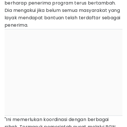
berharap penerima program terus bertambah.
Dia mengakui jika belum semua masyarakat yang
layak mendapat bantuan telah terdaftar sebagai
penerima.
"Ini memerlukan koordinasi dengan berbagai
pihak. Termasuk pemerintah pusat melalui BGN