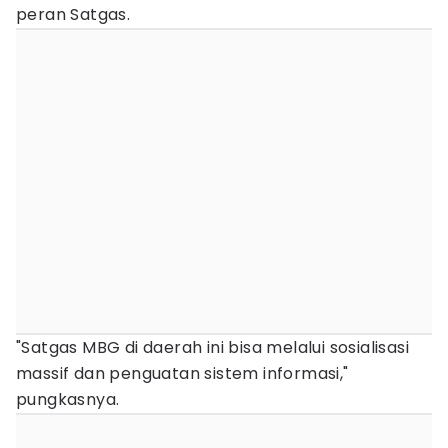
peran Satgas.
"Satgas MBG di daerah ini bisa melalui sosialisasi
massif dan penguatan sistem informasi,"
pungkasnya.