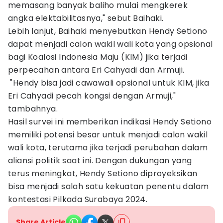
memasang banyak baliho mulai mengkerek
angka elektabilitasnya," sebut Baihaki.
Lebih lanjut, Baihaki menyebutkan Hendy Setiono
dapat menjadi calon wakil wali kota yang opsional
bagi Koalosi Indonesia Maju (KIM) jika terjadi
perpecahan antara Eri Cahyadi dan Armuji.
"Hendy bisa jadi cawawali opsional untuk KIM, jika
Eri Cahyadi pecah kongsi dengan Armuji,"
tambahnya.
Hasil survei ini memberikan indikasi Hendy Setiono
memiliki potensi besar untuk menjadi calon wakil
wali kota, terutama jika terjadi perubahan dalam
aliansi politik saat ini. Dengan dukungan yang
terus meningkat, Hendy Setiono diproyeksikan
bisa menjadi salah satu kekuatan penentu dalam
kontestasi Pilkada Surabaya 2024.
Share Article