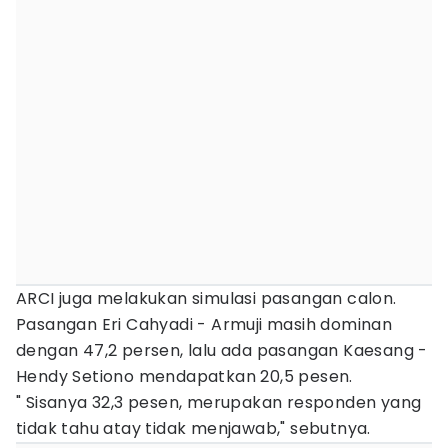
ARCI juga melakukan simulasi pasangan calon.
Pasangan Eri Cahyadi - Armuji masih dominan
dengan 47,2 persen, lalu ada pasangan Kaesang -
Hendy Setiono mendapatkan 20,5 pesen.
" Sisanya 32,3 pesen, merupakan responden yang
tidak tahu atay tidak menjawab," sebutnya.