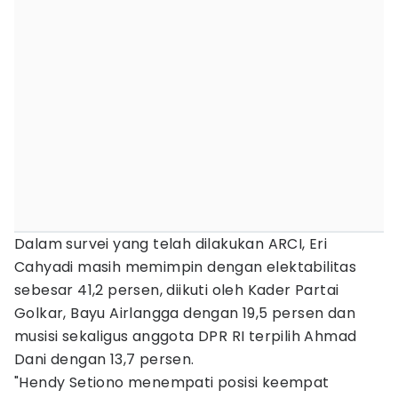
Dalam survei yang telah dilakukan ARCI, Eri
Cahyadi masih memimpin dengan elektabilitas
sebesar 41,2 persen, diikuti oleh Kader Partai
Golkar, Bayu Airlangga dengan 19,5 persen dan
musisi sekaligus anggota DPR RI terpilih Ahmad
Dani dengan 13,7 persen.
"Hendy Setiono menempati posisi keempat