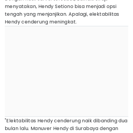
menyatakan, Hendy Setiono bisa menjadi opsi
tengah yang menjanjikan. Apalagi, elektabilitas
Hendy cenderung meningkat.
"Elektabilitas Hendy cenderung naik dibanding dua
bulan lalu. Manuver Hendy di Surabaya dengan