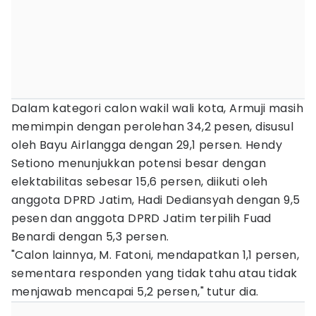
Dalam kategori calon wakil wali kota, Armuji masih
memimpin dengan perolehan 34,2 pesen, disusul
oleh Bayu Airlangga dengan 29,1 persen. Hendy
Setiono menunjukkan potensi besar dengan
elektabilitas sebesar 15,6 persen, diikuti oleh
anggota DPRD Jatim, Hadi Dediansyah dengan 9,5
pesen dan anggota DPRD Jatim terpilih Fuad
Benardi dengan 5,3 persen.
"Calon lainnya, M. Fatoni, mendapatkan 1,1 persen,
sementara responden yang tidak tahu atau tidak
menjawab mencapai 5,2 persen," tutur dia.