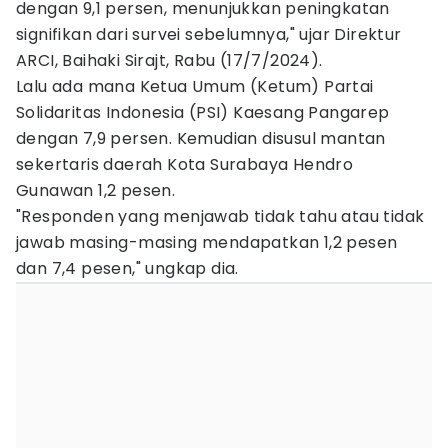
dengan 9,1 persen, menunjukkan peningkatan
signifikan dari survei sebelumnya," ujar Direktur
ARCI, Baihaki Sirajt, Rabu (17/7/2024).
Lalu ada mana Ketua Umum (Ketum) Partai
Solidaritas Indonesia (PSI) Kaesang Pangarep
dengan 7,9 persen. Kemudian disusul mantan
sekertaris daerah Kota Surabaya Hendro
Gunawan 1,2 pesen.
"Responden yang menjawab tidak tahu atau tidak
jawab masing-masing mendapatkan 1,2 pesen
dan 7,4 pesen," ungkap dia.