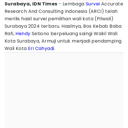
Surabaya, IDN Times
- Lembaga
Survei
Accurate
Research And Consulting Indonesia (ARCI) telah
merilis hasil survei pemilihan wali kota (Pilwali)
Surabaya 2024 terbaru. Hasilnya, Bos Kebab Baba
Rafi,
Hendy
Setiono berpeluang saingi Wakil Wali
Kota Surabaya, Armuji untuk menjadi pendamping
Wali Kota
Eri Cahyadi
.