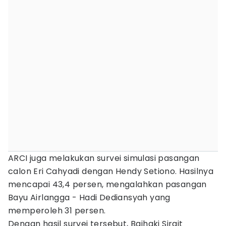
ARCI juga melakukan survei simulasi pasangan
calon Eri Cahyadi dengan Hendy Setiono. Hasilnya
mencapai 43,4 persen, mengalahkan pasangan
Bayu Airlangga - Hadi Dediansyah yang
memperoleh 31 persen.
Dengan hasil survei tersebut, Baihaki Sirajt