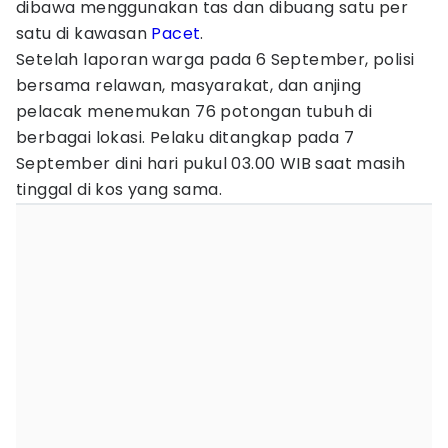
dibawa menggunakan tas dan dibuang satu per
satu di kawasan
Pacet
.
Setelah laporan warga pada 6 September, polisi
bersama relawan, masyarakat, dan anjing
pelacak menemukan 76 potongan tubuh di
berbagai lokasi. Pelaku ditangkap pada 7
September dini hari pukul 03.00 WIB saat masih
tinggal di kos yang sama.