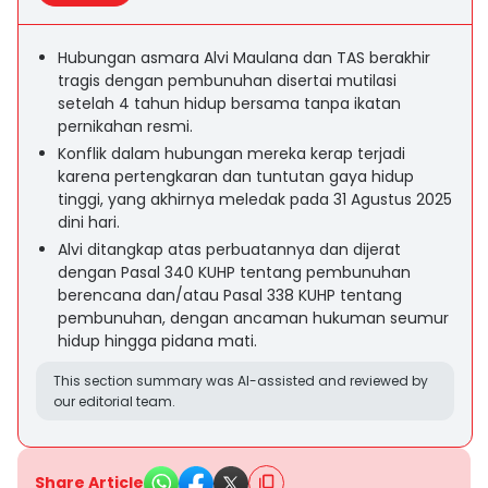
Hubungan asmara Alvi Maulana dan TAS berakhir
tragis dengan pembunuhan disertai mutilasi
setelah 4 tahun hidup bersama tanpa ikatan
pernikahan resmi.
Konflik dalam hubungan mereka kerap terjadi
karena pertengkaran dan tuntutan gaya hidup
tinggi, yang akhirnya meledak pada 31 Agustus 2025
dini hari.
Alvi ditangkap atas perbuatannya dan dijerat
dengan Pasal 340 KUHP tentang pembunuhan
berencana dan/atau Pasal 338 KUHP tentang
pembunuhan, dengan ancaman hukuman seumur
hidup hingga pidana mati.
This section summary was AI-assisted and reviewed by
our editorial team.
Share Article