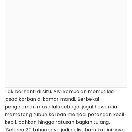
Tak berhenti di situ, Alvi kemudian memutilasi
jasad korban di kamar mandi. Berbekal
pengalaman masa lalu sebagai jagal hewan, ia
memotong tubuh korban menjadi potongan kecil-
kecil, bahkan hingga ratusan bagian tulang.
"Selama 20 tahun saya jadi polisi, baru kali ini saya