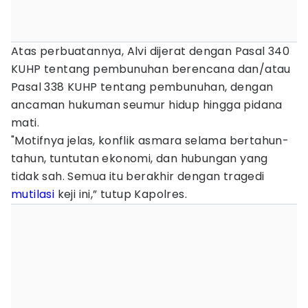
Atas perbuatannya, Alvi dijerat dengan Pasal 340
KUHP tentang pembunuhan berencana dan/atau
Pasal 338 KUHP tentang pembunuhan, dengan
ancaman hukuman seumur hidup hingga pidana
mati.
"Motifnya jelas, konflik asmara selama bertahun-
tahun, tuntutan ekonomi, dan hubungan yang
tidak sah. Semua itu berakhir dengan tragedi
mutilasi
keji ini,” tutup Kapolres.