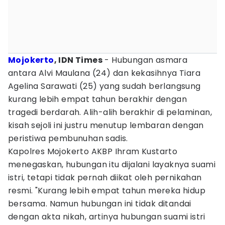
Mojokerto
, IDN Times
- Hubungan asmara
antara Alvi Maulana (24) dan kekasihnya Tiara
Agelina Sarawati (25) yang sudah berlangsung
kurang lebih empat tahun berakhir dengan
tragedi berdarah. Alih-alih berakhir di pelaminan,
kisah sejoli ini justru menutup lembaran dengan
peristiwa pembunuhan sadis.
Kapolres Mojokerto AKBP Ihram Kustarto
menegaskan, hubungan itu dijalani layaknya suami
istri, tetapi tidak pernah diikat oleh pernikahan
resmi. "Kurang lebih empat tahun mereka hidup
bersama. Namun hubungan ini tidak ditandai
dengan akta nikah, artinya hubungan suami istri