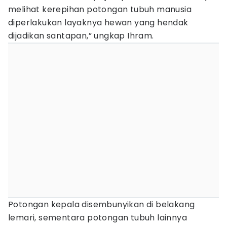
melihat kerepihan potongan tubuh manusia
diperlakukan layaknya hewan yang hendak
dijadikan santapan,” ungkap Ihram.
Potongan kepala disembunyikan di belakang
lemari, sementara potongan tubuh lainnya