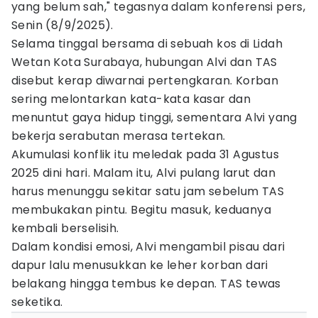
yang belum sah," tegasnya dalam konferensi pers,
Senin (8/9/2025).
Selama tinggal bersama di sebuah kos di Lidah
Wetan Kota Surabaya, hubungan Alvi dan TAS
disebut kerap diwarnai pertengkaran. Korban
sering melontarkan kata-kata kasar dan
menuntut gaya hidup tinggi, sementara Alvi yang
bekerja serabutan merasa tertekan.
Akumulasi konflik itu meledak pada 31 Agustus
2025 dini hari. Malam itu, Alvi pulang larut dan
harus menunggu sekitar satu jam sebelum TAS
membukakan pintu. Begitu masuk, keduanya
kembali berselisih.
Dalam kondisi emosi, Alvi mengambil pisau dari
dapur lalu menusukkan ke leher korban dari
belakang hingga tembus ke depan. TAS tewas
seketika.