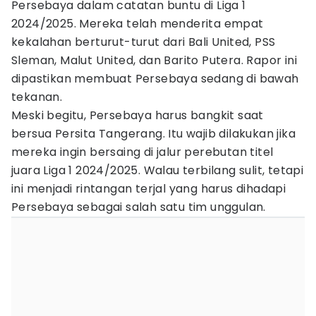
Persebaya dalam catatan buntu di Liga 1
2024/2025. Mereka telah menderita empat
kekalahan berturut-turut dari Bali United, PSS
Sleman, Malut United, dan Barito Putera. Rapor ini
dipastikan membuat Persebaya sedang di bawah
tekanan.
Meski begitu, Persebaya harus bangkit saat
bersua Persita Tangerang. Itu wajib dilakukan jika
mereka ingin bersaing di jalur perebutan titel
juara Liga 1 2024/2025. Walau terbilang sulit, tetapi
ini menjadi rintangan terjal yang harus dihadapi
Persebaya sebagai salah satu tim unggulan.