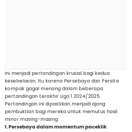
Ini menjadi pertandingan krusial bagi kedua
kesebelasan. Itu karena Persebaya dan Persita
kompak gagal menang dalam beberapa
pertandingan terakhir Liga 1 2024/2025.
Pertandingan ini dipastikan menjadi ajang
pembuktian bagi mereka untuk memutus hasil
minor masing-masing.
1. Persebaya dalam momentum paceklik