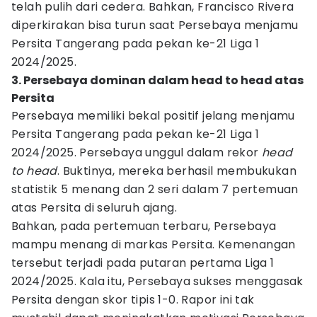
telah pulih dari cedera. Bahkan, Francisco Rivera
diperkirakan bisa turun saat Persebaya menjamu
Persita Tangerang pada pekan ke-21 Liga 1
2024/2025.
3. Persebaya dominan dalam head to head atas
Persita
Persebaya memiliki bekal positif jelang menjamu
Persita Tangerang pada pekan ke-21 Liga 1
2024/2025. Persebaya unggul dalam rekor
head
to head
. Buktinya, mereka berhasil membukukan
statistik 5 menang dan 2 seri dalam 7 pertemuan
atas Persita di seluruh ajang.
Bahkan, pada pertemuan terbaru, Persebaya
mampu menang di markas Persita. Kemenangan
tersebut terjadi pada putaran pertama Liga 1
2024/2025. Kala itu, Persebaya sukses menggasak
Persita dengan skor tipis 1-0. Rapor ini tak