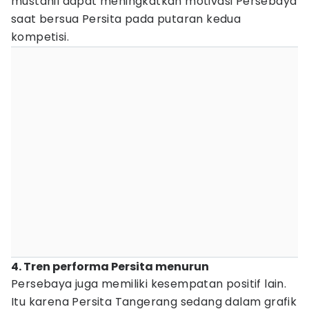
mustahil dapat meningkatkan motivasi Persebaya
saat bersua Persita pada putaran kedua
kompetisi.
4. Tren performa Persita menurun
Persebaya juga memiliki kesempatan positif lain.
Itu karena Persita Tangerang sedang dalam grafik