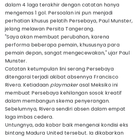
dalam 4 laga terakhir dengan catatan hanya
mengemas 1 gol. Persoalan ini pun menjadi
perhatian khusus pelatih Persebaya, Paul Munster,
jelang melawan Persita Tangerang.
"Saya akan membuat perubahan, karena
performa beberapa pemain, khususnya para
pemain depan, sangat mengecewakan," ujar Paul
Munster.
Catatan ketumpulan lini serang Persebaya
ditengarai terjadi akibat absennya Francisco
Rivera. Ketiadaan
playmaker
asal Meksiko ini
membuat Persebaya kehilangan sosok kreatif
dalam membangun skema penyerangan.
Sebelumnya, Rivera sendiri absen dalam empat
laga imbas cedera.
Untungnya, ada kabar baik mengenai kondisi eks
bintang Madura United tersebut. Ia dikabarkan