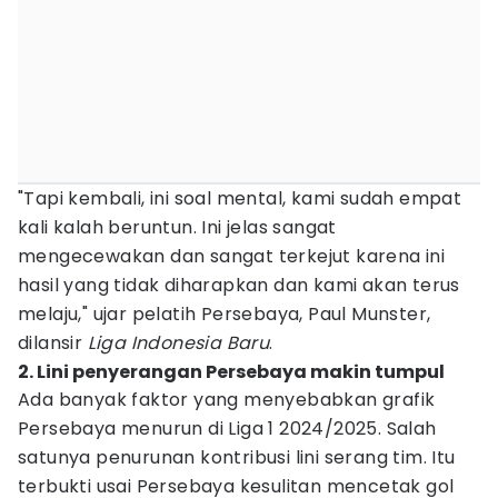
"Tapi kembali, ini soal mental, kami sudah empat
kali kalah beruntun. Ini jelas sangat
mengecewakan dan sangat terkejut karena ini
hasil yang tidak diharapkan dan kami akan terus
melaju," ujar pelatih Persebaya, Paul Munster,
dilansir
Liga Indonesia Baru
.
2. Lini penyerangan Persebaya makin tumpul
Ada banyak faktor yang menyebabkan grafik
Persebaya menurun di Liga 1 2024/2025. Salah
satunya penurunan kontribusi lini serang tim. Itu
terbukti usai Persebaya kesulitan mencetak gol