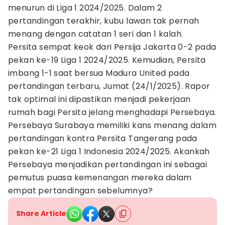
menurun di Liga 1 2024/2025. Dalam 2
pertandingan terakhir, kubu lawan tak pernah
menang dengan catatan 1 seri dan 1 kalah.
Persita sempat keok dari Persija Jakarta 0-2 pada
pekan ke-19 Liga 1 2024/2025. Kemudian, Persita
imbang 1-1 saat bersua Madura United pada
pertandingan terbaru, Jumat (24/1/2025). Rapor
tak optimal ini dipastikan menjadi pekerjaan
rumah bagi Persita jelang menghadapi Persebaya.
Persebaya Surabaya memiliki kans menang dalam
pertandingan kontra Persita Tangerang pada
pekan ke-21 Liga 1 Indonesia 2024/2025. Akankah
Persebaya menjadikan pertandingan ini sebagai
pemutus puasa kemenangan mereka dalam
empat pertandingan sebelumnya?
Share Article