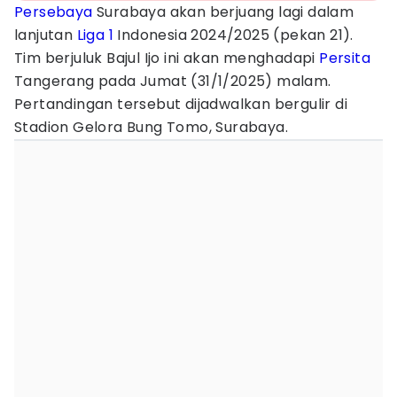
Persebaya
Surabaya akan berjuang lagi dalam
lanjutan
Liga 1
Indonesia 2024/2025 (pekan 21).
Tim berjuluk Bajul Ijo ini akan menghadapi
Persita
Tangerang pada Jumat (31/1/2025) malam.
Pertandingan tersebut dijadwalkan bergulir di
Stadion Gelora Bung Tomo, Surabaya.