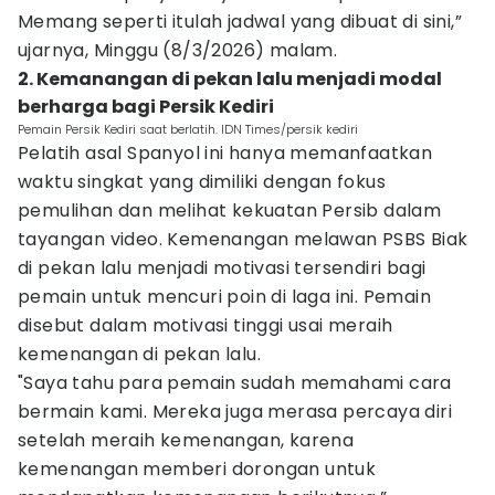
Memang seperti itulah jadwal yang dibuat di sini,”
ujarnya, Minggu (8/3/2026) malam.
2. Kemanangan di pekan lalu menjadi modal
berharga bagi Persik Kediri
Pemain Persik Kediri saat berlatih. IDN Times/persik kediri
Pelatih asal Spanyol ini hanya memanfaatkan
waktu singkat yang dimiliki dengan fokus
pemulihan dan melihat kekuatan Persib dalam
tayangan video. Kemenangan melawan PSBS Biak
di pekan lalu menjadi motivasi tersendiri bagi
pemain untuk mencuri poin di laga ini. Pemain
disebut dalam motivasi tinggi usai meraih
kemenangan di pekan lalu.
"Saya tahu para pemain sudah memahami cara
bermain kami. Mereka juga merasa percaya diri
setelah meraih kemenangan, karena
kemenangan memberi dorongan untuk