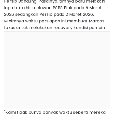
Persib Bandung. Pasalnya, timnya baru melakoni
laga terakhir melawan PSBS Biak pada 5 Maret
2026 sedangkan Persib pada 2 Maret 2026.
Minimnya waktu persiapan ini membuat Marcos
fokus untuk melakukan recovery kondisi pemain.
"Kami tidak punya banyak waktu seperti mereka.