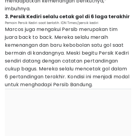
mendapatkan kemenangan berikutnya,”
imbuhnya.
3. Persik Kediri selalu cetak gol di 6 laga terakhir
Pemain Persik Kediri saat berlatih. IDN Times/persik kediri
Marcos juga mengakui Persib merupakan tim
juara back to back. Mereka selalu meraih
kemenangan dan baru kebobolan satu gol saat
bermain di kandangnya. Meski begitu Persik Kediri
sendiri datang dengan catatan pertandingan
cukup bagus. Mereka selalu mencetak gol dalam
6 pertandingan terakhir. Kondisi ini menjadi modal
untuk menghadapi Persib Bandung.