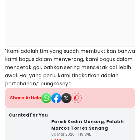
"Kami adalah tim yang sudah membuktikan bahwa
kami bagus dalam menyerang, kami bagus dalam
mencetak gol, bahkan sering mencetak gol lebih
awal. Hal yang perlu kami tingkatkan adalah
pertahanan,” pungkasnya.
Share Article
Curated For You
Persik Kediri Menang, Pelatih
Marcos Torres Senang
06 Mar 2026, 11:19 WIB