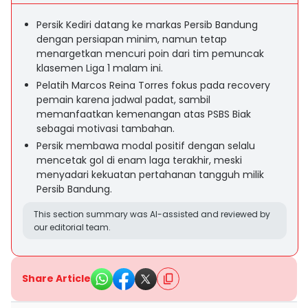
Persik Kediri datang ke markas Persib Bandung
dengan persiapan minim, namun tetap
menargetkan mencuri poin dari tim pemuncak
klasemen Liga 1 malam ini.
Pelatih Marcos Reina Torres fokus pada recovery
pemain karena jadwal padat, sambil
memanfaatkan kemenangan atas PSBS Biak
sebagai motivasi tambahan.
Persik membawa modal positif dengan selalu
mencetak gol di enam laga terakhir, meski
menyadari kekuatan pertahanan tangguh milik
Persib Bandung.
This section summary was AI-assisted and reviewed by
our editorial team.
Share Article