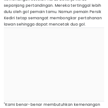
sepanjang pertandingan. Mereka tertinggal lebih
dulu oleh gol pemain tamu. Namun pemain Persik
Kediri tetap semangat membongkar pertahanan
lawan sehingga dapat mencetak dua gol.
"Kami benar-benar membutuhkan kemenangan