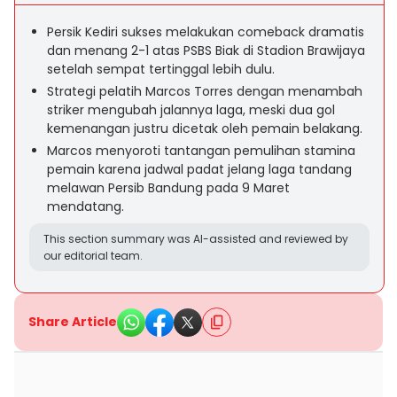
Persik Kediri sukses melakukan comeback dramatis
dan menang 2-1 atas PSBS Biak di Stadion Brawijaya
setelah sempat tertinggal lebih dulu.
Strategi pelatih Marcos Torres dengan menambah
striker mengubah jalannya laga, meski dua gol
kemenangan justru dicetak oleh pemain belakang.
Marcos menyoroti tantangan pemulihan stamina
pemain karena jadwal padat jelang laga tandang
melawan Persib Bandung pada 9 Maret
mendatang.
This section summary was AI-assisted and reviewed by
our editorial team.
Share Article