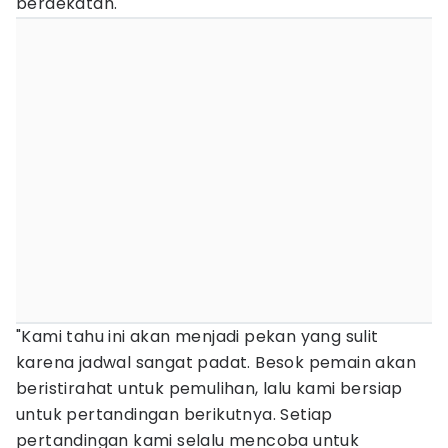
berdekatan.
"Kami tahu ini akan menjadi pekan yang sulit
karena jadwal sangat padat. Besok pemain akan
beristirahat untuk pemulihan, lalu kami bersiap
untuk pertandingan berikutnya. Setiap
pertandingan kami selalu mencoba untuk