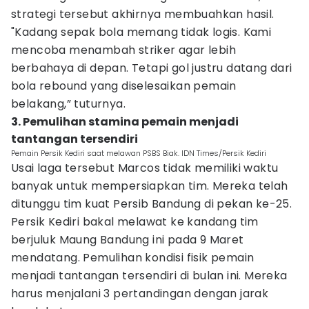
strategi tersebut akhirnya membuahkan hasil.
"Kadang sepak bola memang tidak logis. Kami
mencoba menambah striker agar lebih
berbahaya di depan. Tetapi gol justru datang dari
bola rebound yang diselesaikan pemain
belakang,” tuturnya.
3. Pemulihan stamina pemain menjadi
tantangan tersendiri
Pemain Persik Kediri saat melawan PSBS Biak. IDN Times/Persik Kediri
Usai laga tersebut Marcos tidak memiliki waktu
banyak untuk mempersiapkan tim. Mereka telah
ditunggu tim kuat Persib Bandung di pekan ke-25.
Persik Kediri bakal melawat ke kandang tim
berjuluk Maung Bandung ini pada 9 Maret
mendatang. Pemulihan kondisi fisik pemain
menjadi tantangan tersendiri di bulan ini. Mereka
harus menjalani 3 pertandingan dengan jarak