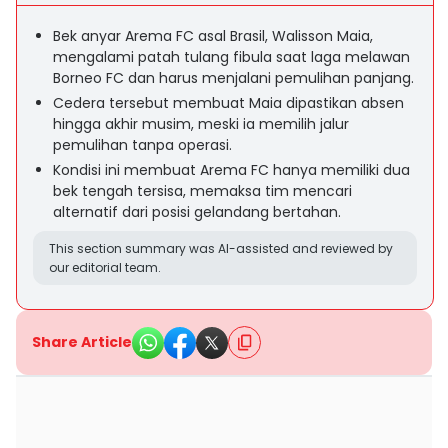
Bek anyar Arema FC asal Brasil, Walisson Maia,
mengalami patah tulang fibula saat laga melawan
Borneo FC dan harus menjalani pemulihan panjang.
Cedera tersebut membuat Maia dipastikan absen
hingga akhir musim, meski ia memilih jalur
pemulihan tanpa operasi.
Kondisi ini membuat Arema FC hanya memiliki dua
bek tengah tersisa, memaksa tim mencari
alternatif dari posisi gelandang bertahan.
This section summary was AI-assisted and reviewed by
our editorial team.
Share Article