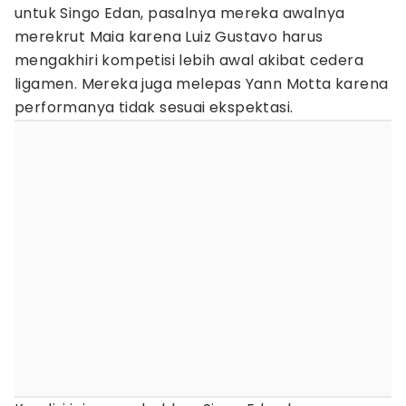
untuk Singo Edan, pasalnya mereka awalnya
merekrut Maia karena Luiz Gustavo harus
mengakhiri kompetisi lebih awal akibat cedera
ligamen. Mereka juga melepas Yann Motta karena
performanya tidak sesuai ekspektasi.