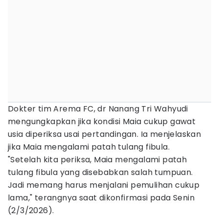
Dokter tim Arema FC, dr Nanang Tri Wahyudi
mengungkapkan jika kondisi Maia cukup gawat
usia diperiksa usai pertandingan. Ia menjelaskan
jika Maia mengalami patah tulang fibula.
"Setelah kita periksa, Maia mengalami patah
tulang fibula yang disebabkan salah tumpuan.
Jadi memang harus menjalani pemulihan cukup
lama," terangnya saat dikonfirmasi pada Senin
(2/3/2026).