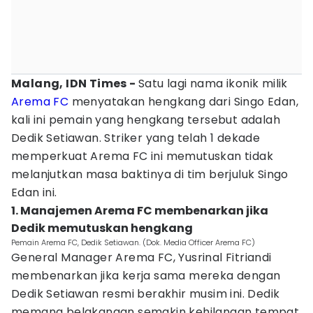
Malang, IDN Times -
Satu lagi nama ikonik milik
Arema FC
menyatakan hengkang dari Singo Edan,
kali ini pemain yang hengkang tersebut adalah
Dedik Setiawan. Striker yang telah 1 dekade
memperkuat Arema FC ini memutuskan tidak
melanjutkan masa baktinya di tim berjuluk Singo
Edan ini.
1. Manajemen Arema FC membenarkan jika
Dedik memutuskan hengkang
Pemain Arema FC, Dedik Setiawan. (Dok. Media Officer Arema FC)
General Manager Arema FC, Yusrinal Fitriandi
membenarkan jika kerja sama mereka dengan
Dedik Setiawan resmi berakhir musim ini. Dedik
memang belakangan semakin kehilangan tempat