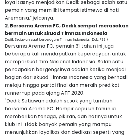
loyalitasnya menjadikan Dedik sebagai salah satu
pemain yang memiliki tempat istimewa di hati
Aremania," jelasnya.
2. Bersama Arema FC, Dedik sempat merasakan
bermain untuk skuad Timnas Indonesia
Dedik Setiawan saat berseragam Timnas Indonesia. (Dok. PSSI)
Bersama Arema FC, pemain 31 tahun ini juga
beberapa kali mendapatkan kepercayaan untuk
memperkuat Tim Nasional Indonesia. Salah satu
pencapaian bergengsinya adalah ketika menjadi
bagian dari skuad Timnas Indonesia yang berhasil
melaju hingga partai final dan meraih predikat
runner-up pada ajang AFF 2020.
"Dedik Setiawan adalah sosok yang tumbuh
bersama Arema FC. Hampir sepuluh tahun ia
memberikan tenaga, pikiran, dan hatinya untuk
klub ini. Tidak banyak pemain yang mampu
menunjukkan loyalitas dan dedikasi seperti yang