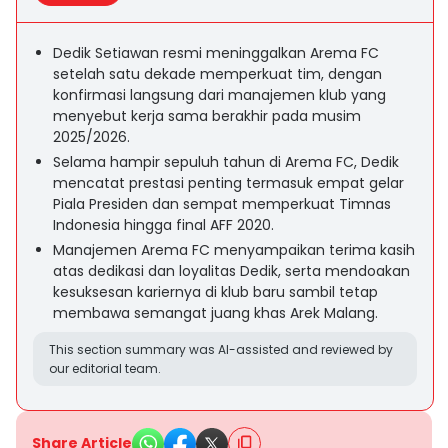
Dedik Setiawan resmi meninggalkan Arema FC
setelah satu dekade memperkuat tim, dengan
konfirmasi langsung dari manajemen klub yang
menyebut kerja sama berakhir pada musim
2025/2026.
Selama hampir sepuluh tahun di Arema FC, Dedik
mencatat prestasi penting termasuk empat gelar
Piala Presiden dan sempat memperkuat Timnas
Indonesia hingga final AFF 2020.
Manajemen Arema FC menyampaikan terima kasih
atas dedikasi dan loyalitas Dedik, serta mendoakan
kesuksesan kariernya di klub baru sambil tetap
membawa semangat juang khas Arek Malang.
This section summary was AI-assisted and reviewed by
our editorial team.
Share Article