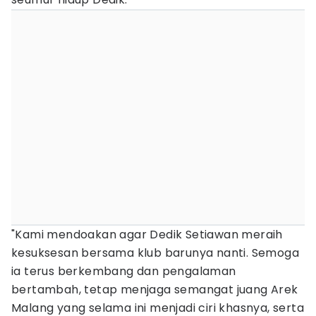
"Kami mendoakan agar Dedik Setiawan meraih
kesuksesan bersama klub barunya nanti. Semoga
ia terus berkembang dan pengalaman
bertambah, tetap menjaga semangat juang Arek
Malang yang selama ini menjadi ciri khasnya, serta