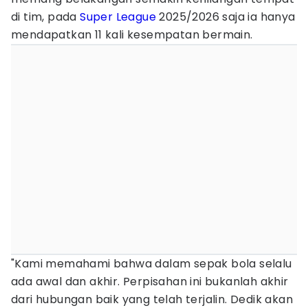
di tim, pada
Super League
2025/2026 saja ia hanya
mendapatkan 11 kali kesempatan bermain.
"Kami memahami bahwa dalam sepak bola selalu
ada awal dan akhir. Perpisahan ini bukanlah akhir
dari hubungan baik yang telah terjalin. Dedik akan