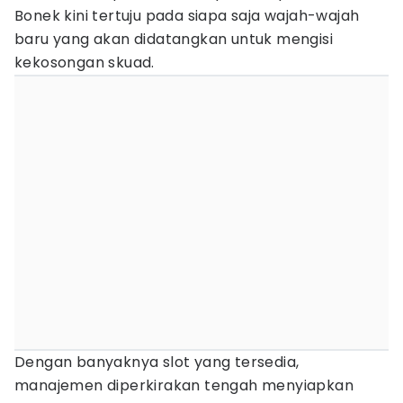
Bonek kini tertuju pada siapa saja wajah-wajah
baru yang akan didatangkan untuk mengisi
kekosongan skuad.
Dengan banyaknya slot yang tersedia,
manajemen diperkirakan tengah menyiapkan