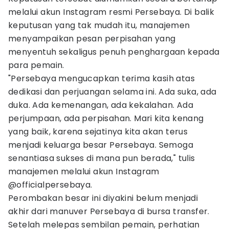
melalui akun Instagram resmi Persebaya. Di balik
keputusan yang tak mudah itu, manajemen
menyampaikan pesan perpisahan yang
menyentuh sekaligus penuh penghargaan kepada
para pemain.
"Persebaya mengucapkan terima kasih atas
dedikasi dan perjuangan selama ini. Ada suka, ada
duka. Ada kemenangan, ada kekalahan. Ada
perjumpaan, ada perpisahan. Mari kita kenang
yang baik, karena sejatinya kita akan terus
menjadi keluarga besar Persebaya. Semoga
senantiasa sukses di mana pun berada," tulis
manajemen melalui akun Instagram
@officialpersebaya.
Perombakan besar ini diyakini belum menjadi
akhir dari manuver Persebaya di bursa transfer.
Setelah melepas sembilan pemain, perhatian