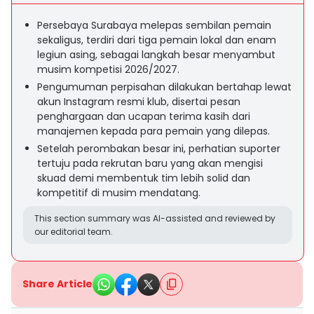
Persebaya Surabaya melepas sembilan pemain
sekaligus, terdiri dari tiga pemain lokal dan enam
legiun asing, sebagai langkah besar menyambut
musim kompetisi 2026/2027.
Pengumuman perpisahan dilakukan bertahap lewat
akun Instagram resmi klub, disertai pesan
penghargaan dan ucapan terima kasih dari
manajemen kepada para pemain yang dilepas.
Setelah perombakan besar ini, perhatian suporter
tertuju pada rekrutan baru yang akan mengisi
skuad demi membentuk tim lebih solid dan
kompetitif di musim mendatang.
This section summary was AI-assisted and reviewed by
our editorial team.
Share Article