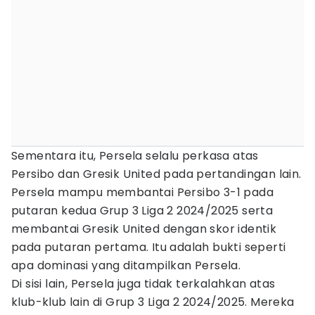
Sementara itu, Persela selalu perkasa atas
Persibo dan Gresik United pada pertandingan lain.
Persela mampu membantai Persibo 3-1 pada
putaran kedua Grup 3 Liga 2 2024/2025 serta
membantai Gresik United dengan skor identik
pada putaran pertama. Itu adalah bukti seperti
apa dominasi yang ditampilkan Persela.
Di sisi lain, Persela juga tidak terkalahkan atas
klub-klub lain di Grup 3 Liga 2 2024/2025. Mereka