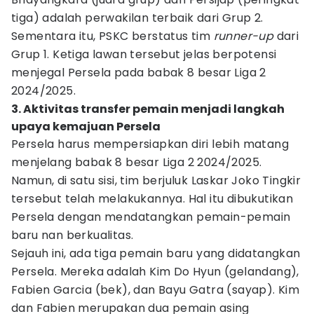
tiga) adalah perwakilan terbaik dari Grup 2.
Sementara itu, PSKC berstatus tim
runner-up
dari
Grup 1. Ketiga lawan tersebut jelas berpotensi
menjegal Persela pada babak 8 besar Liga 2
2024/2025.
3. Aktivitas transfer pemain menjadi langkah
upaya kemajuan Persela
Persela harus mempersiapkan diri lebih matang
menjelang babak 8 besar Liga 2 2024/2025.
Namun, di satu sisi, tim berjuluk Laskar Joko Tingkir
tersebut telah melakukannya. Hal itu dibukutikan
Persela dengan mendatangkan pemain-pemain
baru nan berkualitas.
Sejauh ini, ada tiga pemain baru yang didatangkan
Persela. Mereka adalah Kim Do Hyun (gelandang),
Fabien Garcia (bek), dan Bayu Gatra (sayap). Kim
dan Fabien merupakan dua pemain asing