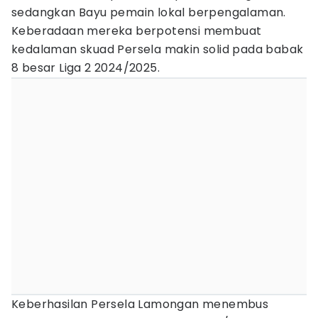
sedangkan Bayu pemain lokal berpengalaman.
Keberadaan mereka berpotensi membuat
kedalaman skuad Persela makin solid pada babak
8 besar Liga 2 2024/2025.
Keberhasilan Persela Lamongan menembus