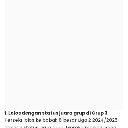
1. Lolos dengan status juara grup di Grup 3
Persela lolos ke babak 8 besar Liga 2 2024/2025
dengan status juara grup. Mereka menjadi yang