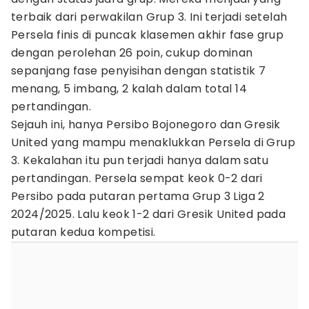
terbaik dari perwakilan Grup 3. Ini terjadi setelah
Persela finis di puncak klasemen akhir fase grup
dengan perolehan 26 poin, cukup dominan
sepanjang fase penyisihan dengan statistik 7
menang, 5 imbang, 2 kalah dalam total 14
pertandingan.
Sejauh ini, hanya Persibo Bojonegoro dan Gresik
United yang mampu menaklukkan Persela di Grup
3. Kekalahan itu pun terjadi hanya dalam satu
pertandingan. Persela sempat keok 0-2 dari
Persibo pada putaran pertama Grup 3 Liga 2
2024/2025. Lalu keok 1-2 dari Gresik United pada
putaran kedua kompetisi.