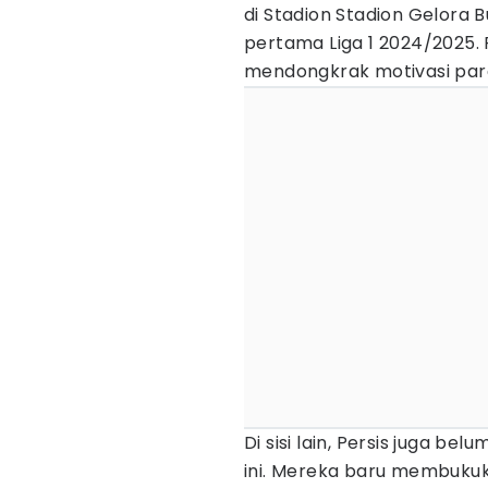
di Stadion Stadion Gelora
pertama Liga 1 2024/2025. 
mendongkrak motivasi par
Di sisi lain, Persis juga b
ini. Mereka baru membukuka