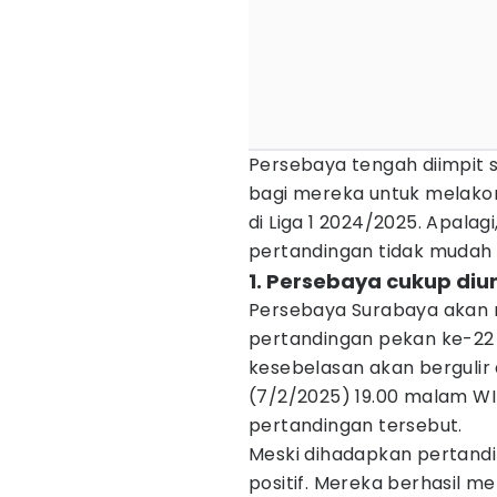
Persebaya tengah diimpit si
bagi mereka untuk melako
di Liga 1 2024/2025. Apalag
pertandingan tidak mudah 
1. Persebaya cukup diu
Persebaya Surabaya akan 
pertandingan pekan ke-22 
kesebelasan akan bergulir 
(7/2/2025) 19.00 malam WI
pertandingan tersebut.
Meski dihadapkan pertandi
positif. Mereka berhasil m