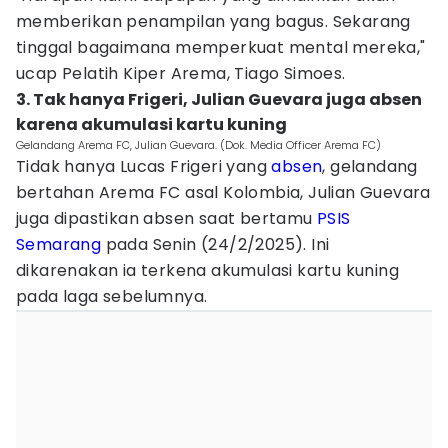
memberikan penampilan yang bagus. Sekarang
tinggal bagaimana memperkuat mental mereka,"
ucap Pelatih Kiper Arema, Tiago Simoes.
3. Tak hanya Frigeri, Julian Guevara juga absen
karena akumulasi kartu kuning
Gelandang Arema FC, Julian Guevara. (Dok. Media Officer Arema FC)
Tidak hanya Lucas Frigeri yang
absen
, gelandang
bertahan Arema FC asal Kolombia, Julian Guevara
juga dipastikan absen saat bertamu
PSIS
Semarang
pada Senin (24/2/2025). Ini
dikarenakan ia terkena akumulasi kartu kuning
pada laga sebelumnya.