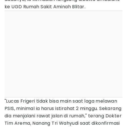
ke UGD Rumah Sakit Aminah Blitar.
"Lucas Frigeri tidak bisa main saat laga melawan
PSIS, minimal ia harus istirahat 2 minggu. Sekarang
dia menjalani rawat jalan di rumah," terang Dokter
Tim Arema, Nanang Tri Wahyudi saat dikonfirmasi