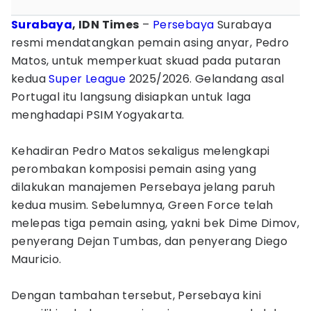
Surabaya
, IDN Times
–
Persebaya
Surabaya
resmi mendatangkan pemain asing anyar, Pedro
Matos, untuk memperkuat skuad pada putaran
kedua
Super League
2025/2026. Gelandang asal
Portugal itu langsung disiapkan untuk laga
menghadapi PSIM Yogyakarta.
Kehadiran Pedro Matos sekaligus melengkapi
perombakan komposisi pemain asing yang
dilakukan manajemen Persebaya jelang paruh
kedua musim. Sebelumnya, Green Force telah
melepas tiga pemain asing, yakni bek Dime Dimov,
penyerang Dejan Tumbas, dan penyerang Diego
Mauricio.
Dengan tambahan tersebut, Persebaya kini