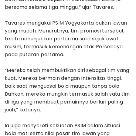
bersama selama tiga minggu,” ujar Tavares.
Tavares mengakui PSIM Yogyakarta bukan lawan
yang mudah. Menurutnya, tim promosi tersebut
telah menunjukkan performa solid sejak awal
musim, termasuk kemenangan atas Persebaya
pada putaran pertama.
“Mereka telah membuktikan diri sebagai tim yang
kuat. Mereka bermain dengan intensitas tinggi,
baik saat menguasai bola maupun tanpa bola.
Bahkan, mereka mungkin termasuk salah satu tim
di liga yang membuat pemainnya berlari paling
jauh,” katanya.
Ia juga menyoroti kekuatan PSIM dalam situasi
bola mati serta nilai pasar tim lawan yang