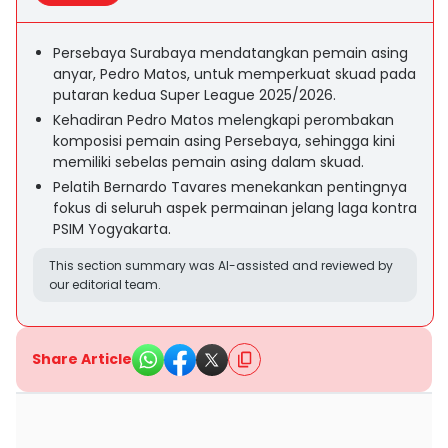
Persebaya Surabaya mendatangkan pemain asing
anyar, Pedro Matos, untuk memperkuat skuad pada
putaran kedua Super League 2025/2026.
Kehadiran Pedro Matos melengkapi perombakan
komposisi pemain asing Persebaya, sehingga kini
memiliki sebelas pemain asing dalam skuad.
Pelatih Bernardo Tavares menekankan pentingnya
fokus di seluruh aspek permainan jelang laga kontra
PSIM Yogyakarta.
This section summary was AI-assisted and reviewed by
our editorial team.
Share Article