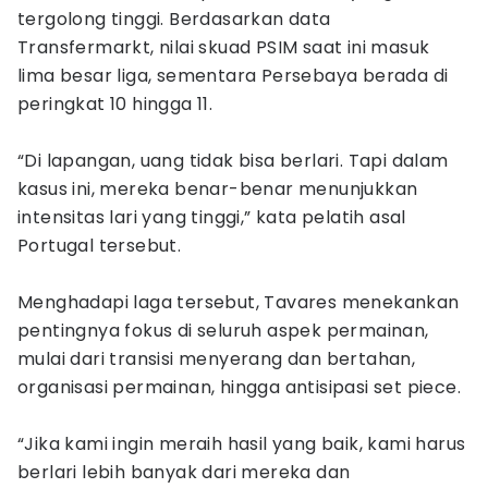
tergolong tinggi. Berdasarkan data
Transfermarkt, nilai skuad PSIM saat ini masuk
lima besar liga, sementara Persebaya berada di
peringkat 10 hingga 11.
“Di lapangan, uang tidak bisa berlari. Tapi dalam
kasus ini, mereka benar-benar menunjukkan
intensitas lari yang tinggi,” kata pelatih asal
Portugal tersebut.
Menghadapi laga tersebut, Tavares menekankan
pentingnya fokus di seluruh aspek permainan,
mulai dari transisi menyerang dan bertahan,
organisasi permainan, hingga antisipasi set piece.
“Jika kami ingin meraih hasil yang baik, kami harus
berlari lebih banyak dari mereka dan