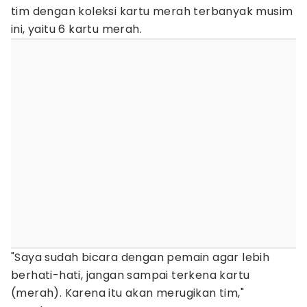
tim dengan koleksi kartu merah terbanyak musim
ini, yaitu 6 kartu merah.
"Saya sudah bicara dengan pemain agar lebih
berhati-hati, jangan sampai terkena kartu
(merah). Karena itu akan merugikan tim,"