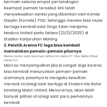
bermain selama empat pertandingan.
Keempat pemain tersebut kini telah
menyelesaikan sanksi yang diberikan oleh Komisi
Disiplin (Komdis) PSSI. Sehingga mereka bisa mulai
berlaga kembali saat Singo Edan menjamu
Madura United pada Selasa (23/12/2025) di
Stadion Kanjuruhan Malang.
2. Pelatih Arema FC lega bisa kembali
memainkan pemain-pemain pilarnya
Marcos Santos saat memimpin latihan tim Arema FC. (Dok. Media Officer
Arema FC)
Marcos menyampaikan jika ia sangat lega karena
bisa kembali menurunkan pemain-pemain
utamanya, pasalnya ia mengaku kesulitan
meracik strategi saat berlaga di Stadion Kie Raha
kandang Malut United. Menurutnya, akan lebih
banyak pilihan strategi saat para pemainnya
kembali.