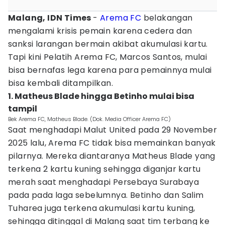
Malang, IDN Times
-
Arema FC
belakangan
mengalami krisis pemain karena cedera dan
sanksi larangan bermain akibat akumulasi kartu.
Tapi kini Pelatih Arema FC, Marcos Santos, mulai
bisa bernafas lega karena para pemainnya mulai
bisa kembali ditampilkan.
1. Matheus Blade hingga Betinho mulai bisa
tampil
Bek Arema FC, Matheus Blade. (Dok. Media Officer Arema FC)
Saat menghadapi Malut United pada 29 November
2025 lalu, Arema FC tidak bisa memainkan banyak
pilarnya. Mereka diantaranya Matheus Blade yang
terkena 2 kartu kuning sehingga diganjar kartu
merah saat menghadapi Persebaya Surabaya
pada pada laga sebelumnya. Betinho dan Salim
Tuharea juga terkena akumulasi kartu kuning,
sehingga ditinggal di Malang saat tim terbang ke