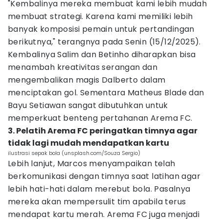
"Kembalinya mereka membuat kami lebih mudah
membuat strategi. Karena kami memiliki lebih
banyak komposisi pemain untuk pertandingan
berikutnya," terangnya pada Senin (15/12/2025).
Kembalinya Salim dan Betinho diharapkan bisa
menambah kreativitas serangan dan
mengembalikan magis Dalberto dalam
menciptakan gol. Sementara Matheus Blade dan
Bayu Setiawan sangat dibutuhkan untuk
memperkuat benteng pertahanan Arema FC.
3. Pelatih Arema FC peringatkan timnya agar
tidak lagi mudah mendapatkan kartu
ilustrasi sepak bola (unsplash.com/Souza Sergio)
Lebih lanjut, Marcos menyampaikan telah
berkomunikasi dengan timnya saat latihan agar
lebih hati-hati dalam merebut bola. Pasalnya
mereka akan mempersulit tim apabila terus
mendapat kartu merah. Arema FC juga menjadi