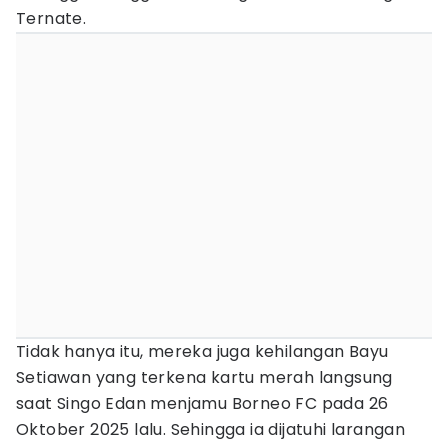
Ternate.
Tidak hanya itu, mereka juga kehilangan Bayu
Setiawan yang terkena kartu merah langsung
saat Singo Edan menjamu Borneo FC pada 26
Oktober 2025 lalu. Sehingga ia dijatuhi larangan