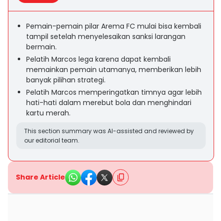
Pemain-pemain pilar Arema FC mulai bisa kembali
tampil setelah menyelesaikan sanksi larangan
bermain.
Pelatih Marcos lega karena dapat kembali
memainkan pemain utamanya, memberikan lebih
banyak pilihan strategi.
Pelatih Marcos memperingatkan timnya agar lebih
hati-hati dalam merebut bola dan menghindari
kartu merah.
This section summary was AI-assisted and reviewed by
our editorial team.
Share Article