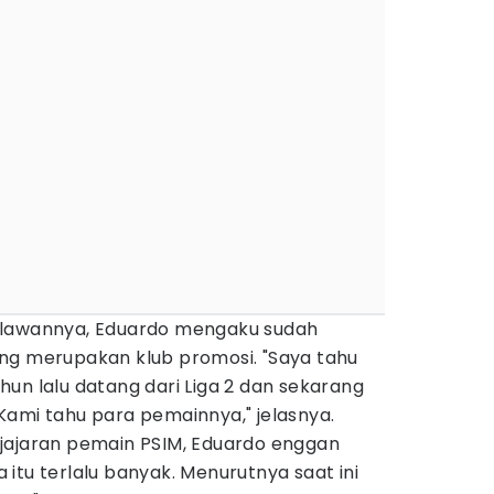
 lawannya, Eduardo mengaku sudah
ng merupakan klub promosi. "Saya tahu
un lalu datang dari Liga 2 dan sekarang
Kami tahu para pemainnya," jelasnya.
jajaran pemain PSIM, Eduardo enggan
itu terlalu banyak. Menurutnya saat ini