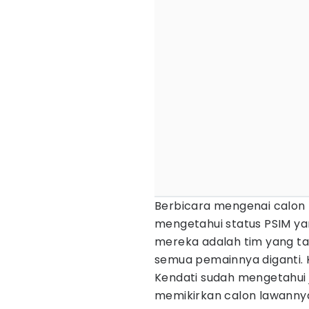
Berbicara mengenai calon
mengetahui status PSIM ya
mereka adalah tim yang tah
semua pemainnya diganti. 
Kendati sudah mengetahui 
memikirkan calon lawannya 