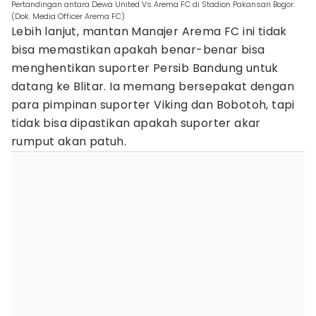
Pertandingan antara Dewa United Vs Arema FC di Stadion Pakansari Bogor.
(Dok. Media Officer Arema FC)
Lebih lanjut, mantan Manajer Arema FC ini tidak
bisa memastikan apakah benar-benar bisa
menghentikan suporter Persib Bandung untuk
datang ke Blitar. Ia memang bersepakat dengan
para pimpinan suporter Viking dan Bobotoh, tapi
tidak bisa dipastikan apakah suporter akar
rumput akan patuh.