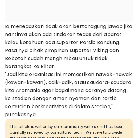
Ia menegaskan tidak akan bertanggung jawab jika
nantinya akan ada tindakan tegas dari aparat
kalau ketahuan ada suporter Persib Bandung.
Pasalnya pihak pimpinan suporter Viking dan
Bobotoh sudah menghimbau untuk tidak
berangkat ke Blitar.
"Jadi kita organisasi ini memastikan nawak-nawak
(kawan-kawan), adik-adik, atau saudara-saudara
kita Aremania agar bagaimana caranya datang
ke stadion dengan aman nyaman dan tertib.
Kemudian berkreativitas di dalam stadion,"
pungkasnya.
This article is written by our community writers and has been
carefully reviewed by our editorial team. We strive to provide