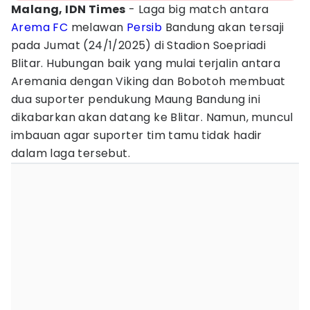
Malang, IDN Times
- Laga big match antara
Arema FC
melawan
Persib
Bandung akan tersaji
pada Jumat (24/1/2025) di Stadion Soepriadi
Blitar. Hubungan baik yang mulai terjalin antara
Aremania dengan Viking dan Bobotoh membuat
dua suporter pendukung Maung Bandung ini
dikabarkan akan datang ke Blitar. Namun, muncul
imbauan agar suporter tim tamu tidak hadir
dalam laga tersebut.