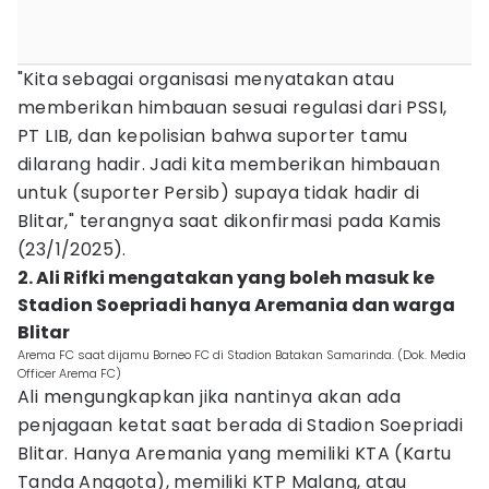
"Kita sebagai organisasi menyatakan atau
memberikan himbauan sesuai regulasi dari PSSI,
PT LIB, dan kepolisian bahwa suporter tamu
dilarang hadir. Jadi kita memberikan himbauan
untuk (suporter Persib) supaya tidak hadir di
Blitar," terangnya saat dikonfirmasi pada Kamis
(23/1/2025).
2. Ali Rifki mengatakan yang boleh masuk ke
Stadion Soepriadi hanya Aremania dan warga
Blitar
Arema FC saat dijamu Borneo FC di Stadion Batakan Samarinda. (Dok. Media
Officer Arema FC)
Ali mengungkapkan jika nantinya akan ada
penjagaan ketat saat berada di Stadion Soepriadi
Blitar. Hanya Aremania yang memiliki KTA (Kartu
Tanda Anggota), memiliki KTP Malang, atau