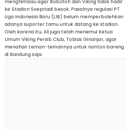
menghimbau agar Bobotoh dan Viking tidak hadir
ke Stadion Soepriadi besok. Pasalnya regulasi PT
Liga Indonesia Baru (LIB) belum memperbolehkan
adanya suporter tamu untuk datang ke stadion.
Oleh karena itu, Ali juga telah menemui Ketua
Umum Viking Persib Club, Tobias Ginanjar, agar
menahan teman-temannya untuk nonton bareng
di Bandung saja.