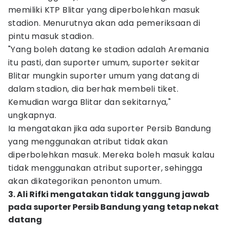
memiliki KTP Blitar yang diperbolehkan masuk
stadion. Menurutnya akan ada pemeriksaan di
pintu masuk stadion.
"Yang boleh datang ke stadion adalah Aremania
itu pasti, dan suporter umum, suporter sekitar
Blitar mungkin suporter umum yang datang di
dalam stadion, dia berhak membeli tiket.
Kemudian warga Blitar dan sekitarnya,"
ungkapnya.
Ia mengatakan jika ada suporter Persib Bandung
yang menggunakan atribut tidak akan
diperbolehkan masuk. Mereka boleh masuk kalau
tidak menggunakan atribut suporter, sehingga
akan dikategorikan penonton umum.
3. Ali Rifki mengatakan tidak tanggung jawab
pada suporter Persib Bandung yang tetap nekat
datang