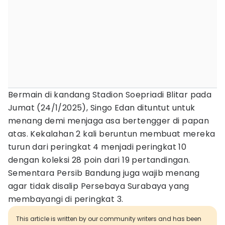
Bermain di kandang Stadion Soepriadi Blitar pada
Jumat (24/1/2025), Singo Edan dituntut untuk
menang demi menjaga asa bertengger di papan
atas. Kekalahan 2 kali beruntun membuat mereka
turun dari peringkat 4 menjadi peringkat 10
dengan koleksi 28 poin dari 19 pertandingan.
Sementara Persib Bandung juga wajib menang
agar tidak disalip Persebaya Surabaya yang
membayangi di peringkat 3.
This article is written by our community writers and has been