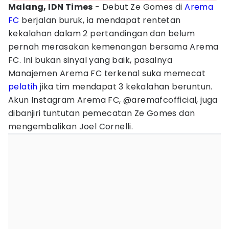
Malang, IDN Times
- Debut Ze Gomes di
Arema
FC
berjalan buruk, ia mendapat rentetan
kekalahan dalam 2 pertandingan dan belum
pernah merasakan kemenangan bersama Arema
FC. Ini bukan sinyal yang baik, pasalnya
Manajemen Arema FC terkenal suka memecat
pelatih
jika tim mendapat 3 kekalahan beruntun.
Akun Instagram Arema FC, @aremafcofficial, juga
dibanjiri tuntutan pemecatan Ze Gomes dan
mengembalikan Joel Cornelli.