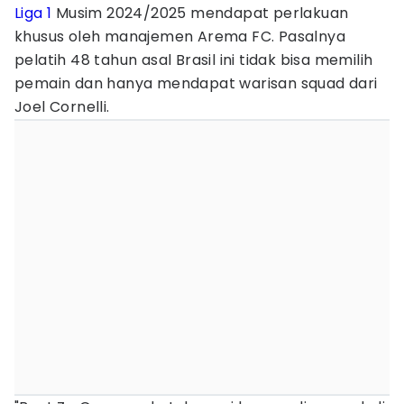
Liga 1
Musim 2024/2025 mendapat perlakuan
khusus oleh manajemen Arema FC. Pasalnya
pelatih 48 tahun asal Brasil ini tidak bisa memilih
pemain dan hanya mendapat warisan squad dari
Joel Cornelli.