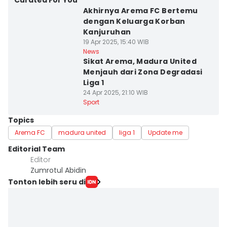
Curated For You
Akhirnya Arema FC Bertemu
dengan Keluarga Korban
Kanjuruhan
19 Apr 2025, 15:40 WIB
News
Sikat Arema, Madura United
Menjauh dari Zona Degradasi
Liga 1
24 Apr 2025, 21:10 WIB
Sport
Topics
Arema FC
madura united
liga 1
Update me
Editorial Team
Editor
Zumrotul Abidin
Tonton lebih seru di