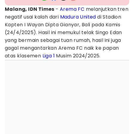
Malang, IDN Times
-
Arema FC
melanjutkan tren
negatif usai kalah dari
Madura United
di Stadion
Kapten I Wayan Dipta Gianyar, Bali pada Kamis
(24/4/2025). Hasil ini memukul telak Singo Edan
yang bermain sebagai tuan rumah, hasil ini juga
gagal mengantarkan Arema FC naik ke papan
atas klasemen
Liga 1
Musim 2024/2025.