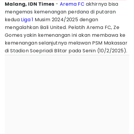
Malang, IDN Times
-
Arema FC
akhirnya bisa
mengemas kemenangan perdana di putaran
kedua
Liga 1
Musim 2024/2025 dengan
mengalahkan Bali United. Pelatih Arema FC, Ze
Gomes yakin kemenangan ini akan membawa ke
kemenangan selanjutnya melawan PSM Makassar
di Stadion Soepriadi Blitar pada Senin (10/2/2025).