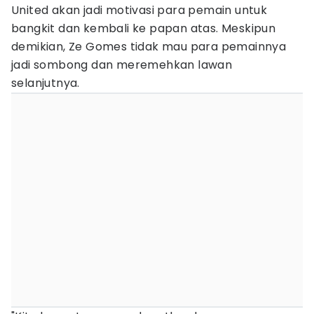
United akan jadi motivasi para pemain untuk
bangkit dan kembali ke papan atas. Meskipun
demikian, Ze Gomes tidak mau para pemainnya
jadi sombong dan meremehkan lawan
selanjutnya.