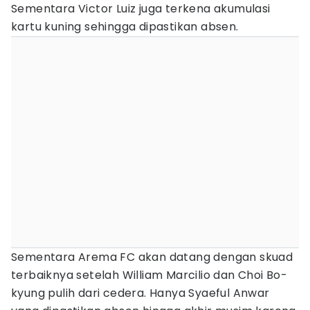
Sementara Victor Luiz juga terkena akumulasi
kartu kuning sehingga dipastikan absen.
Sementara Arema FC akan datang dengan skuad
terbaiknya setelah William Marcilio dan Choi Bo-
kyung pulih dari cedera. Hanya Syaeful Anwar