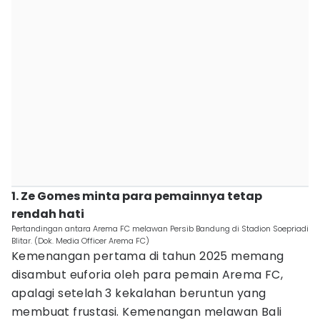
1. Ze Gomes minta para pemainnya tetap
rendah hati
Pertandingan antara Arema FC melawan Persib Bandung di Stadion Soepriadi
Blitar. (Dok. Media Officer Arema FC)
Kemenangan pertama di tahun 2025 memang
disambut euforia oleh para pemain Arema FC,
apalagi setelah 3 kekalahan beruntun yang
membuat frustasi. Kemenangan melawan Bali