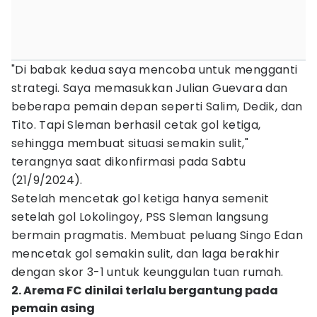
"Di babak kedua saya mencoba untuk mengganti
strategi. Saya memasukkan Julian Guevara dan
beberapa pemain depan seperti Salim, Dedik, dan
Tito. Tapi Sleman berhasil cetak gol ketiga,
sehingga membuat situasi semakin sulit,"
terangnya saat dikonfirmasi pada Sabtu
(21/9/2024).
Setelah mencetak gol ketiga hanya semenit
setelah gol Lokolingoy, PSS Sleman langsung
bermain pragmatis. Membuat peluang Singo Edan
mencetak gol semakin sulit, dan laga berakhir
dengan skor 3-1 untuk keunggulan tuan rumah.
2. Arema FC dinilai terlalu bergantung pada
pemain asing