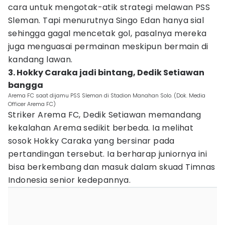
cara untuk mengotak-atik strategi melawan PSS
Sleman. Tapi menurutnya Singo Edan hanya sial
sehingga gagal mencetak gol, pasalnya mereka
juga menguasai permainan meskipun bermain di
kandang lawan.
3. Hokky Caraka jadi bintang, Dedik Setiawan
bangga
Arema FC saat dijamu PSS Sleman di Stadion Manahan Solo. (Dok. Media
Officer Arema FC)
Striker Arema FC, Dedik Setiawan memandang
kekalahan Arema sedikit berbeda. Ia melihat
sosok Hokky Caraka yang bersinar pada
pertandingan tersebut. Ia berharap juniornya ini
bisa berkembang dan masuk dalam skuad Timnas
Indonesia senior kedepannya.