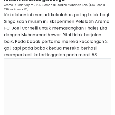
Arema FC saat dijamu PSS Sleman di Stadion Manahan Solo. (Dok. Media
Officer Arema FC)
Kekalahan ini menjadi kekalahan paling telak bagi
Singo Edan musim ini. Eksperimen Pelelatih Arema
FC, Joel Cornelli untuk memasangkan Thales Lira
dengan Muhammad Anwar Rifai tidak berjalan
baik. Pada babak pertama mereka kecolongan 2
gol, tapi pada babak kedua mereka berhasil
memperkecil ketertinggalan pada menit 53.