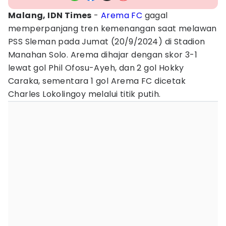
Malang, IDN Times
-
Arema FC
gagal
memperpanjang tren kemenangan saat melawan
PSS Sleman pada Jumat (20/9/2024) di Stadion
Manahan Solo. Arema dihajar dengan skor 3-1
lewat gol Phil Ofosu-Ayeh, dan 2 gol Hokky
Caraka, sementara 1 gol Arema FC dicetak
Charles Lokolingoy melalui titik putih.