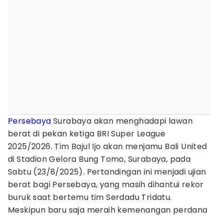
Persebaya
Surabaya akan menghadapi lawan
berat di pekan ketiga BRI Super League
2025/2026. Tim Bajul Ijo akan menjamu Bali United
di Stadion Gelora Bung Tomo, Surabaya, pada
Sabtu (23/8/2025). Pertandingan ini menjadi ujian
berat bagi Persebaya, yang masih dihantui rekor
buruk saat bertemu tim Serdadu Tridatu.
Meskipun baru saja meraih kemenangan perdana