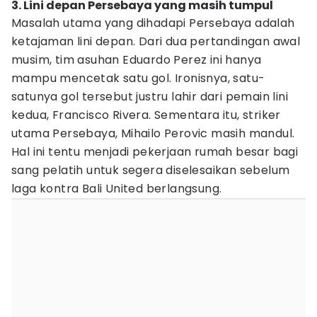
3. Lini depan Persebaya yang masih tumpul
Masalah utama yang dihadapi Persebaya adalah
ketajaman lini depan. Dari dua pertandingan awal
musim, tim asuhan Eduardo Perez ini hanya
mampu mencetak satu gol. Ironisnya, satu-
satunya gol tersebut justru lahir dari pemain lini
kedua, Francisco Rivera. Sementara itu, striker
utama Persebaya, Mihailo Perovic masih mandul.
Hal ini tentu menjadi pekerjaan rumah besar bagi
sang pelatih untuk segera diselesaikan sebelum
laga kontra Bali United berlangsung.