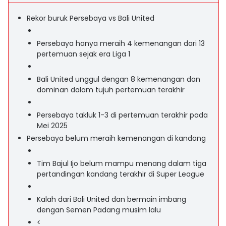
Rekor buruk Persebaya vs Bali United
Persebaya hanya meraih 4 kemenangan dari 13
pertemuan sejak era Liga 1
Bali United unggul dengan 8 kemenangan dan
dominan dalam tujuh pertemuan terakhir
Persebaya takluk 1-3 di pertemuan terakhir pada
Mei 2025
Persebaya belum meraih kemenangan di kandang
Tim Bajul Ijo belum mampu menang dalam tiga
pertandingan kandang terakhir di Super League
Kalah dari Bali United dan bermain imbang
dengan Semen Padang musim lalu
<