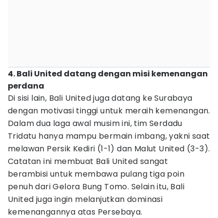
4. Bali United datang dengan misi kemenangan
perdana
Di sisi lain, Bali United juga datang ke Surabaya
dengan motivasi tinggi untuk meraih kemenangan.
Dalam dua laga awal musim ini, tim Serdadu
Tridatu hanya mampu bermain imbang, yakni saat
melawan Persik Kediri (1-1) dan Malut United (3-3).
Catatan ini membuat Bali United sangat
berambisi untuk membawa pulang tiga poin
penuh dari Gelora Bung Tomo. Selain itu, Bali
United juga ingin melanjutkan dominasi
kemenangannya atas Persebaya.