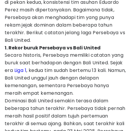
di pekan kedua, konsistensi tim asuhan Eduardo
Perez masih dipertanyakan. Bagaimana tidak,
Persebaya akan menghadapi tim yang punya
rekam jejak dominan dalam beberapa tahun
terakhir. Berikut catatan jelang laga Persebaya vs
Bali United.
1. Rekor buruk Persebaya vs Bali United
Secara historis, Persebaya memiliki catatan yang
buruk saat berhadapan dengan Bali United. Sejak
era
Liga 1
, kedua tim sudah bertemu 13 kali. Namun,
Bali United unggul jauh dengan delapan
kemenangan, sementara Persebaya hanya
meraih empat kemenangan.
Dominasi Bali United semakin terasa dalam
beberapa tahun terakhir. Persebaya tidak pernah
meraih hasil positif dalam tujuh pertemuan
terakhir di semua ajang. Bahkan, saat terakhir kali