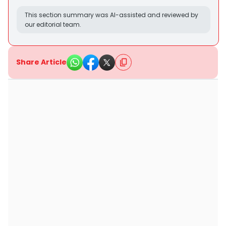
This section summary was AI-assisted and reviewed by
our editorial team.
Share Article