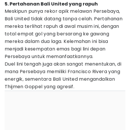
5. Pertahanan Bali United yang rapuh
Meskipun punya rekor apik melawan Persebaya,
Bali United tidak datang tanpa celah. Pertahanan
mereka terlihat rapuh di awal musim ini, dengan
total empat gol yang bersarang ke gawang
mereka dalam dua laga. Kelemahan ini bisa
menjadi kesempatan emas bagi lini depan
Persebaya untuk memanfaatkannya.
Duel lini tengah juga akan sangat menentukan, di
mana Persebaya memiliki Francisco Rivera yang
energik, sementara Bali United mengandalkan
Thijmen Goppel yang agresif.