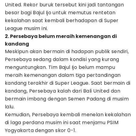
United. Rekor buruk tersebut kini jadi tantangan
besar bagi Bajul Ijo untuk memutus rentetan
kekalahan saat kembali berhadapan di Super
League musim ini.
2. Persebaya belum meraih kemenangan di
kandang
Meskipun akan bermain di hadapan publik sendiri,
Persebaya sedang dalam kondisi yang kurang
menguntungkan. Tim Bajul Ijo belum mampu
meraih kemenangan dalam tiga pertandingan
kandang terakhir di Super League. Saat bermain di
kandang, Persebaya kalah dari Bali United dan
bermain imbang dengan Semen Padang di musim
lalu.
Kemudian, Persebaya kembali menelan kekalahan
di laga perdana musim ini saat menjamu PSIM
Yogyakarta dengan skor 0-1.