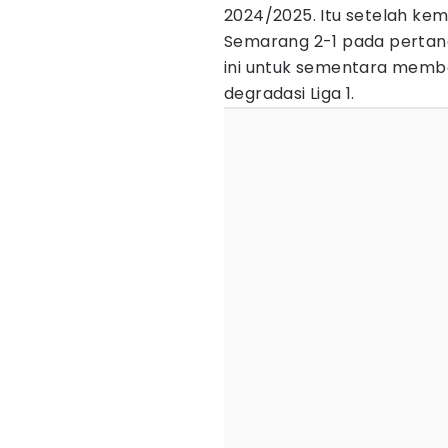
2024/2025. Itu setelah ke
Semarang 2-1 pada pertandi
ini untuk sementara memba
degradasi Liga 1.