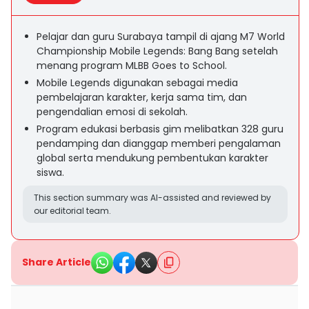
Pelajar dan guru Surabaya tampil di ajang M7 World
Championship Mobile Legends: Bang Bang setelah
menang program MLBB Goes to School.
Mobile Legends digunakan sebagai media
pembelajaran karakter, kerja sama tim, dan
pengendalian emosi di sekolah.
Program edukasi berbasis gim melibatkan 328 guru
pendamping dan dianggap memberi pengalaman
global serta mendukung pembentukan karakter
siswa.
This section summary was AI-assisted and reviewed by
our editorial team.
Share Article