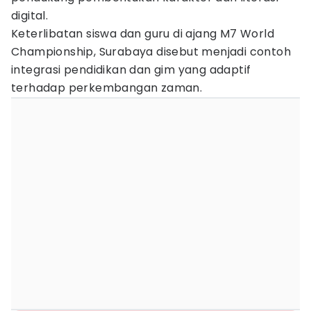
digital.
Keterlibatan siswa dan guru di ajang M7 World
Championship, Surabaya disebut menjadi contoh
integrasi pendidikan dan gim yang adaptif
terhadap perkembangan zaman.