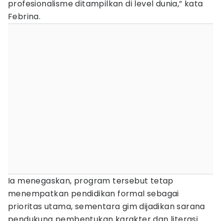
profesionalisme ditampilkan di level dunia,” kata
Febrina.
Ia menegaskan, program tersebut tetap
menempatkan pendidikan formal sebagai
prioritas utama, sementara gim dijadikan sarana
pendukung pembentukan karakter dan literasi