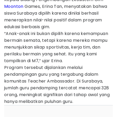
Moonton
Games, Erina Tan, menyatakan bahwa
siswa Surabaya dipilih karena dinilai berhasil
menerapkan nilai-nilai positif dalam program
edukasi berbasis gim.
“Anak-anak ini bukan dipilih karena kemampuan
bermain semata, tetapi karena mereka mampu
menunjukkan sikap sportivitas, kerja tim, dan
perilaku bermain yang sehat. Itu yang kami
tampilkan di M7,” ujar Erina.
Program tersebut dijalankan melalui
pendampingan guru yang tergabung dalam
komunitas Teacher Ambassador. Di Surabaya,
jumlah guru pendamping tercatat mencapai 328
orang, meningkat signifikan dari tahap awal yang
hanya melibatkan puluhan guru.