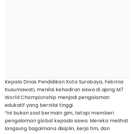
Kepala Dinas Pendidikan Kota Surabaya, Febrina
Kusumawati, menilai kehadiran siswa di ajang M7
World Championship menjadi pengalaman
edukatif yang bernilai tinggi.
“Ini bukan soal bermain gim, tetapi memberi
pengalaman global kepada siswa. Mereka melihat
langsung bagaimana disiplin, kerja tim, dan