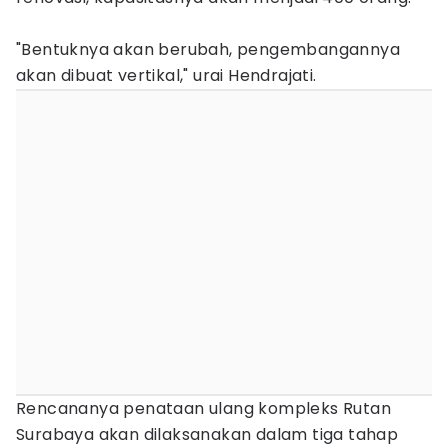
"Bentuknya akan berubah, pengembangannya
akan dibuat vertikal," urai Hendrajati.
Rencananya penataan ulang kompleks Rutan
Surabaya akan dilaksanakan dalam tiga tahap