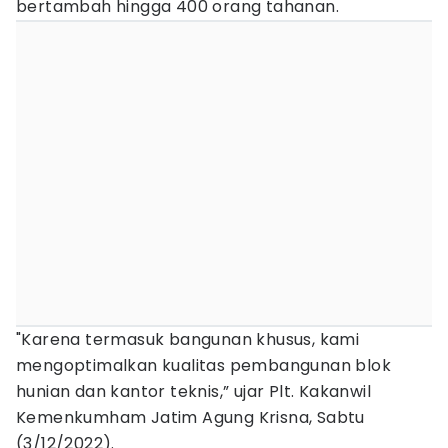
bertambah hingga 400 orang tahanan.
"Karena termasuk bangunan khusus, kami
mengoptimalkan kualitas pembangunan blok
hunian dan kantor teknis,” ujar Plt. Kakanwil
Kemenkumham Jatim Agung Krisna, Sabtu
(3/12/2022).