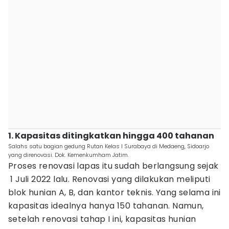
1. Kapasitas ditingkatkan hingga 400 tahanan
Salahs satu bagian gedung Rutan Kelas I Surabaya di Medaeng, Sidoarjo
yang direnovasi. Dok. Kemenkumham Jatim.
Proses renovasi lapas itu sudah berlangsung sejak
1 Juli 2022 lalu. Renovasi yang dilakukan meliputi
blok hunian A, B, dan kantor teknis. Yang selama ini
kapasitas idealnya hanya 150 tahanan. Namun,
setelah renovasi tahap I ini, kapasitas hunian