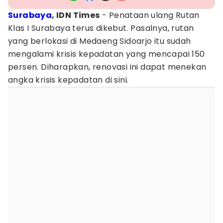
Surabaya
, IDN Times
- Penataan ulang Rutan
Klas I Surabaya terus dikebut. Pasalnya, rutan
yang berlokasi di Medaeng Sidoarjo itu sudah
mengalami krisis kepadatan yang mencapai 150
persen. Diharapkan, renovasi ini dapat menekan
angka krisis kepadatan di sini.