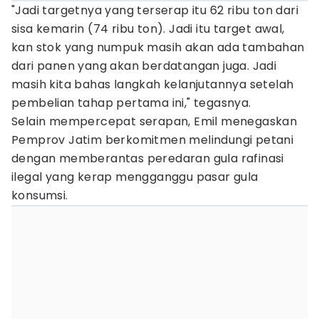
"Jadi targetnya yang terserap itu 62 ribu ton dari
sisa kemarin (74 ribu ton). Jadi itu target awal,
kan stok yang numpuk masih akan ada tambahan
dari panen yang akan berdatangan juga. Jadi
masih kita bahas langkah kelanjutannya setelah
pembelian tahap pertama ini," tegasnya.
Selain mempercepat serapan, Emil menegaskan
Pemprov Jatim berkomitmen melindungi petani
dengan memberantas peredaran gula rafinasi
ilegal yang kerap mengganggu pasar gula
konsumsi.