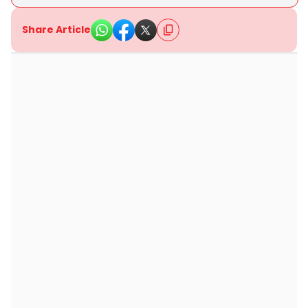
Share Article