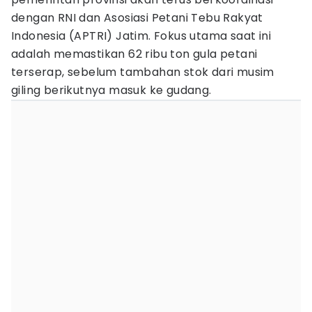
dengan RNI dan Asosiasi Petani Tebu Rakyat
Indonesia (APTRI) Jatim. Fokus utama saat ini
adalah memastikan 62 ribu ton gula petani
terserap, sebelum tambahan stok dari musim
giling berikutnya masuk ke gudang.