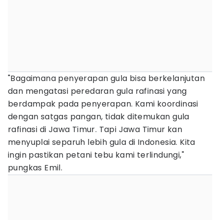
"Bagaimana penyerapan gula bisa berkelanjutan
dan mengatasi peredaran gula rafinasi yang
berdampak pada penyerapan. Kami koordinasi
dengan satgas pangan, tidak ditemukan gula
rafinasi di Jawa Timur. Tapi Jawa Timur kan
menyuplai separuh lebih gula di Indonesia. Kita
ingin pastikan petani tebu kami terlindungi,"
pungkas Emil.