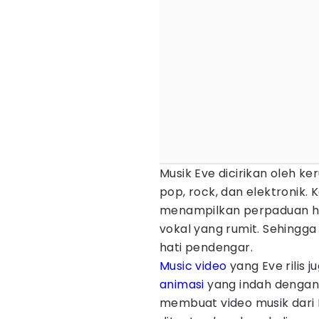
Musik Eve dicirikan oleh k
pop, rock, dan elektronik. 
menampilkan perpaduan h
vokal yang rumit. Sehingg
hati pendengar.
Music video
yang Eve rilis 
animasi
yang indah dengan c
membuat video musik dari