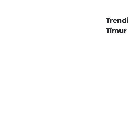
Trend
Timur