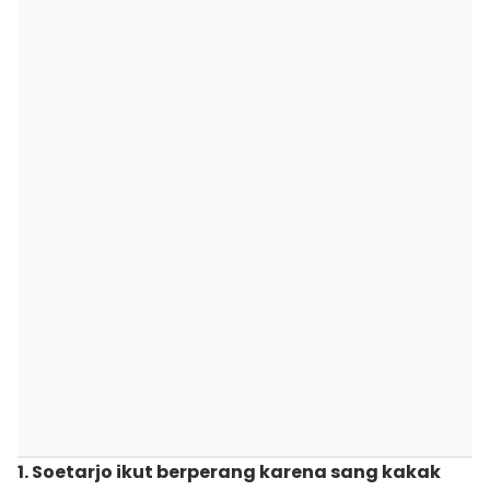
1. Soetarjo ikut berperang karena sang kakak