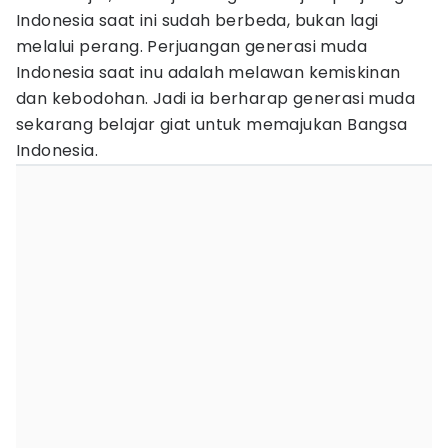
Indonesia saat ini sudah berbeda, bukan lagi
melalui perang. Perjuangan generasi muda
Indonesia saat inu adalah melawan kemiskinan
dan kebodohan. Jadi ia berharap generasi muda
sekarang belajar giat untuk memajukan Bangsa
Indonesia.