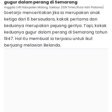
gugur dalam perang di Semarang
Anggota LVRI Kabupaten Malang, Soetarjo. (IDN Times/Rizal Adhi Pratama)
Soetarjo menceritakan jika ia merupakan anak
ketiga dari 6 bersaudara, kakak pertama dan
keduanya merupakan pejuang gerilya. Tapi, kakak
keduanya gugur dalam perang di Semarang tahun
1947. Hal itu membuat ia terpacu untuk ikut
berjuang melawan Belanda.