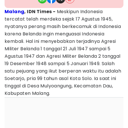
Malang
, IDN Times -
Meskipun Indonesia
tercatat telah merdeka sejak 17 Agustus 1945,
nyatanya perang masih berkecamuk di Indonesia
karena Belanda ingin menguasai Indonesia
kembali. Hal ini menyebabkan terjadinya Agresi
Militer Belanda 1 tanggal 21 Juli 1947 sampai 5
Agustus 1947 dan Agresi Militer Belanda 2 tanggal
19 Desember 1948 sampai 5 Januari 1949. Salah
satu pejuang yang ikut berperan waktu itu adalah
Soetarjo, pria 99 tahun asal Kota Solo. Ia saat ini
tinggal di Desa Mulyoangung, Kecamatan Dau,
Kabupaten Malang.