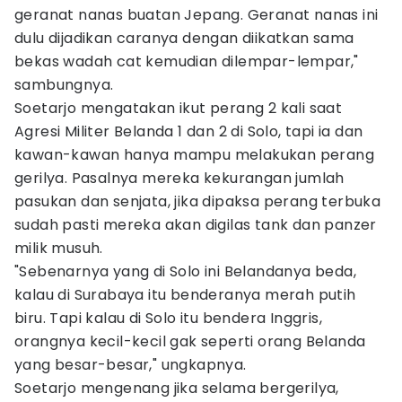
geranat nanas buatan Jepang. Geranat nanas ini
dulu dijadikan caranya dengan diikatkan sama
bekas wadah cat kemudian dilempar-lempar,"
sambungnya.
Soetarjo mengatakan ikut perang 2 kali saat
Agresi Militer Belanda 1 dan 2 di Solo, tapi ia dan
kawan-kawan hanya mampu melakukan perang
gerilya. Pasalnya mereka kekurangan jumlah
pasukan dan senjata, jika dipaksa perang terbuka
sudah pasti mereka akan digilas tank dan panzer
milik musuh.
"Sebenarnya yang di Solo ini Belandanya beda,
kalau di Surabaya itu benderanya merah putih
biru. Tapi kalau di Solo itu bendera Inggris,
orangnya kecil-kecil gak seperti orang Belanda
yang besar-besar," ungkapnya.
Soetarjo mengenang jika selama bergerilya,