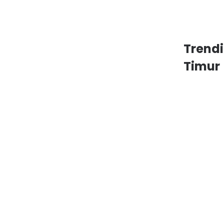
Trend
Timur