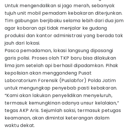
Untuk mengendalikan si jago merah, sebanyak
tujuh unit mobil pemadam kebakaran diterjunkan.
Tim gabungan berjibaku selama lebih dari dua jam
agar kobaran api tidak menjalar ke gudang
produksi dan kantor administrasi yang berada tak
jauh dari lokasi.
Pasca pemadaman, lokasi langsung dipasangi
garis polisi. Proses olah TKP baru bisa dilakukan
lima jam setelah api berhasil dipadamkan. Pihak
kepolisian akan menggandeng Pusat
Laboratorium Forensik (Puslabfor) Polda Jatim
untuk mengungkap penyebab pasti kebakaran.
“Kami akan lakukan penyelidikan menyeluruh,
termasuk kemungkinan adanya unsur kelalaian,”
tegas AKP Aris. Sejumlah saksi, termasuk petugas
keamanan, akan dimintai keterangan dalam
waktu dekat.