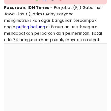
Pasuruan, IDN Times
- Penjabat (Pj.) Gubernur
Jawa Timur (Jatim) Adhy Karyono
menginstruksikan agar bangunan terdampak
angin
puting beliung
di Pasuruan untuk segera
mendapatkan perbaikan dari pemerintah. Total
ada 74 bangunan yang rusak, mayoritas rumah.