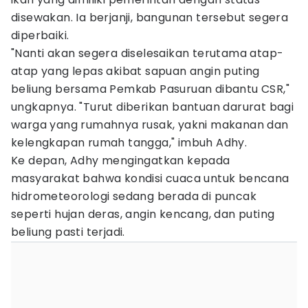
disewakan. Ia berjanji, bangunan tersebut segera
diperbaiki.
"Nanti akan segera diselesaikan terutama atap-
atap yang lepas akibat sapuan angin puting
beliung bersama Pemkab Pasuruan dibantu CSR,"
ungkapnya. "Turut diberikan bantuan darurat bagi
warga yang rumahnya rusak, yakni makanan dan
kelengkapan rumah tangga," imbuh Adhy.
Ke depan, Adhy mengingatkan kepada
masyarakat bahwa kondisi cuaca untuk bencana
hidrometeorologi sedang berada di puncak
seperti hujan deras, angin kencang, dan puting
beliung pasti terjadi.