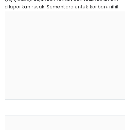
dilaporkan rusak. Sementara untuk korban, nihil.