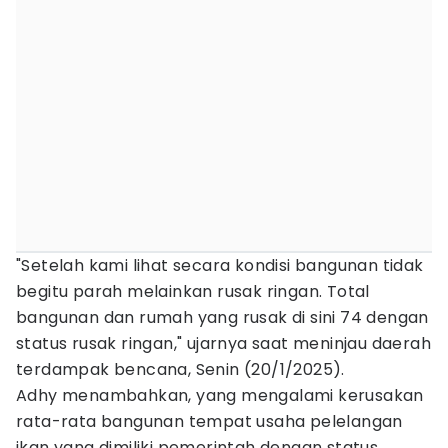
"Setelah kami lihat secara kondisi bangunan tidak
begitu parah melainkan rusak ringan. Total
bangunan dan rumah yang rusak di sini 74 dengan
status rusak ringan," ujarnya saat meninjau daerah
terdampak bencana, Senin (20/1/2025).
Adhy menambahkan, yang mengalami kerusakan
rata-rata bangunan tempat usaha pelelangan
ikan yang dimiliki pemerintah dengan status