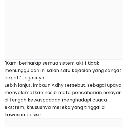
"Kami berharap semua sistem aktif tidak
menunggu dan ini salah satu kejadian yang sangat
cepat," tegasnya.
Lebih lanjut, imbaun Adhy tersebut, sebagai upaya
menyelamatkan nasib mata pencaharian nelayan
di tengah kewaspadaan menghadapi cuaca
ekstrem, khususnya mereka yang tinggal di
kawasan pesisir.