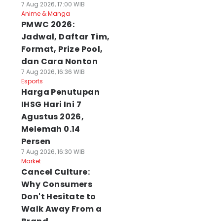
7 Aug 2026, 17:00 WIB
Anime & Manga
PMWC 2026:
Jadwal, Daftar Tim,
Format, Prize Pool,
dan Cara Nonton
7 Aug 2026, 16:36 WIB
Esports
Harga Penutupan
IHSG Hari Ini 7
Agustus 2026,
Melemah 0.14
Persen
7 Aug 2026, 16:30 WIB
Market
Cancel Culture:
Why Consumers
Don't Hesitate to
Walk Away From a