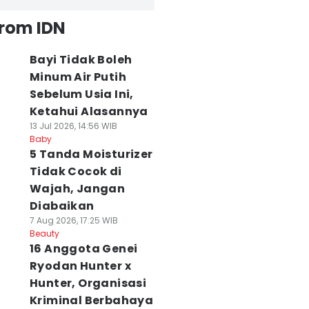
from IDN
Bayi Tidak Boleh
Minum Air Putih
Sebelum Usia Ini,
Ketahui Alasannya
13 Jul 2026, 14:56 WIB
Baby
5 Tanda Moisturizer
Tidak Cocok di
Wajah, Jangan
Diabaikan
7 Aug 2026, 17:25 WIB
Beauty
16 Anggota Genei
Ryodan Hunter x
Hunter, Organisasi
Kriminal Berbahaya