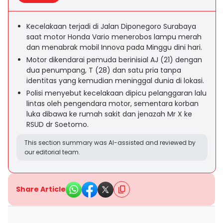
Kecelakaan terjadi di Jalan Diponegoro Surabaya
saat motor Honda Vario menerobos lampu merah
dan menabrak mobil Innova pada Minggu dini hari.
Motor dikendarai pemuda berinisial AJ (21) dengan
dua penumpang, T (28) dan satu pria tanpa
identitas yang kemudian meninggal dunia di lokasi.
Polisi menyebut kecelakaan dipicu pelanggaran lalu
lintas oleh pengendara motor, sementara korban
luka dibawa ke rumah sakit dan jenazah Mr X ke
RSUD dr Soetomo.
This section summary was AI-assisted and reviewed by
our editorial team.
Share Article