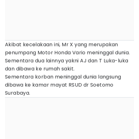
Akibat kecelakaan ini, Mr X yang merupakan
penumpang Motor Honda Vario meninggal dunia.
Sementara dua lainnya yakni AJ dan T Luka-luka
dan dibawa ke rumah sakit.
Sementara korban meninggal dunia langsung
dibawa ke kamar mayat RSUD dr Soetomo
Surabaya.