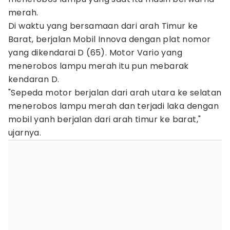
merah.
Di waktu yang bersamaan dari arah Timur ke
Barat, berjalan Mobil Innova dengan plat nomor
yang dikendarai D (65). Motor Vario yang
menerobos lampu merah itu pun mebarak
kendaran D.
"Sepeda motor berjalan dari arah utara ke selatan
menerobos lampu merah dan terjadi laka dengan
mobil yanh berjalan dari arah timur ke barat,"
ujarnya.