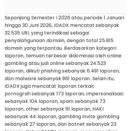
Sepanjang Semester I 2026 atau periode 1 Januari
hingga 30 Juni 2026, IDADX mencatat sebanyak
32.535 URL yang terindikasi sebagai
penyalahgunaan domain, dengan total 25.815
domain yang terpantau. Berdasarkan kategori
laporan, temuan terbesar didominasi oleh online
gambling atau judi online sebanyak 24.523
laporan, diikuti phishing sebanyak 6.491 laporan,
dan malware sebanyak 961 laporan. Selain itu,
IDADX juga mencatat laporan terkait
pornografi sebanyak 173 laporan, impersonalisasi
sebanyak 104 laporan, spam sebanyak 73
laporan, other sebanyak 61 laporan, HAKI
sebanyak 44 laporan, gambling invite gambling
sebanyak 27 laporan, dan botnet sebanyak 23