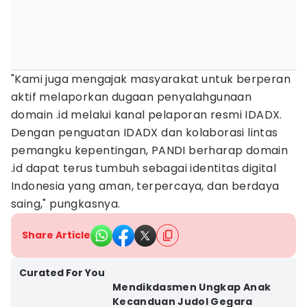
"Kami juga mengajak masyarakat untuk berperan
aktif melaporkan dugaan penyalahgunaan
domain .id melalui kanal pelaporan resmi IDADX.
Dengan penguatan IDADX dan kolaborasi lintas
pemangku kepentingan, PANDI berharap domain
.id dapat terus tumbuh sebagai identitas digital
Indonesia yang aman, terpercaya, dan berdaya
saing," pungkasnya.
Share Article
Curated For You
Mendikdasmen Ungkap Anak
Kecanduan Judol Gegara