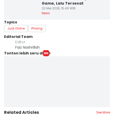
Game, Lalu Tersesat
20 Mei 2026, 15:49 WIB
News
Topics
Judi Online
Phising
Editorial Team
Editor
Faiz Nashrillah
Tonton lebih seru di
Related Articles
See More