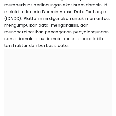
memperkuat perlindungan ekosistem domain .id
melalui Indonesia Domain Abuse Data Exchange
(IDADX). Platform ini digunakan untuk memantau,
mengumpulkan data, menganalisis, dan
mengoordinasikan penanganan penyalahgunaan
nama domain atau domain abuse secara lebih
terstruktur dan berbasis data.