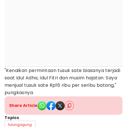
"Kenaikan permintaan tusuk sate biasanya terjadi
saat Idul Adha, Idul Fitri dan musim hajatan. Saya
menjual tusuk sate Rp16 ribu per seribu batang,"
pungkasnya.
Share Article
Topics
tulungagung