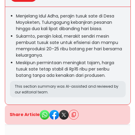
Menjelang Idul Adha, perajin tusuk sate di Desa
Moyoketen, Tulungagung kebanjiran pesanan
hingga dua kali lipat dibanding hari biasa.
Sukamto, perajin lokal, merakit sendiri mesin
pembuat tusuk sate untuk efisiensi dan mampu
memproduksi 20–25 ribu batang per hari bersama
keluarganya.
Meskipun permintaan meningkat tajam, harga
tusuk sate tetap stabil di Rp16 ribu per seribu
batang tanpa ada kenaikan dari produsen.
This section summary was AI-assisted and reviewed by
our editorial team.
Share Article