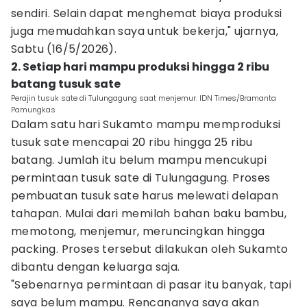
sendiri. Selain dapat menghemat biaya produksi
juga memudahkan saya untuk bekerja," ujarnya,
Sabtu (16/5/2026).
2. Setiap hari mampu produksi hingga 2 ribu
batang tusuk sate
Perajin tusuk sate di Tulungagung saat menjemur. IDN Times/Bramanta
Pamungkas
Dalam satu hari Sukamto mampu memproduksi
tusuk sate mencapai 20 ribu hingga 25 ribu
batang. Jumlah itu belum mampu mencukupi
permintaan tusuk sate di Tulungagung. Proses
pembuatan tusuk sate harus melewati delapan
tahapan. Mulai dari memilah bahan baku bambu,
memotong, menjemur, meruncingkan hingga
packing. Proses tersebut dilakukan oleh Sukamto
dibantu dengan keluarga saja.
"Sebenarnya permintaan di pasar itu banyak, tapi
saya belum mampu. Rencananya saya akan