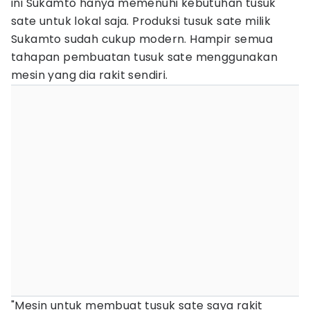
ini Sukamto hanya memenuhi kebutuhan tusuk
sate untuk lokal saja. Produksi tusuk sate milik
Sukamto sudah cukup modern. Hampir semua
tahapan pembuatan tusuk sate menggunakan
mesin yang dia rakit sendiri.
"Mesin untuk membuat tusuk sate saya rakit