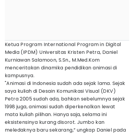
Ketua Program International Program in Digital
Media (IPDM) Universitas Kristen Petra, Daniel
Kurniawan Salamoon, S.Sn., M.Med.Kom
menceritakan dinamika pendidikan animasi di
kampusnya.
"Animasi di Indonesia sudah ada sejak lama. Sejak
saya kuliah di Desain Komunikasi Visual (DKV)
Petra 2005 sudah ada, bahkan sebelumnya sejak
1998 juga, animasi sudah diperkenalkan lewat
mata kuliah pilihan. Hanya saja, selama ini
eksistensinya kurang disorot. Jumbo kan
meledaknya baru sekarang,” ungkap Daniel pada