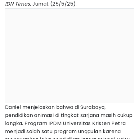
IDN Times
, Jumat (25/5/25).
Daniel menjelaskan bahwa di Surabaya,
pendidikan animasi di tingkat sarjana masih cukup
langka. Program IPDM Universitas Kristen Petra
menjadi salah satu program unggulan karena