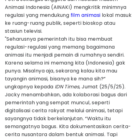
Animasi Indonesia (AINAKI) mengkritik minimnya
regulasi yang mendukung
film animasi
lokal masuk
ke ruang-ruang publik, seperti bioskop atau
stasiun televisi.
"Seharusnya pemerintah itu bisa membuat
regulasi-regulasi yang memang bagaimana
animasi itu menjadi pemain di rumahnya sendiri.
Karena selama ini memang kita (Indonesia) gak
punya. Misalnya aja, sekarang kalau kita mau
tayangin animasi, bisanya ke mana sih?”
ungkapnya kepada
IDN Times
, Jumat (25/5/25).
Jacky menambahkan, ada kolaborasi bagus dari
pemerintah yang sempat muncul, seperti
digitalisasi cerita rakyat melalui animasi, tetapi
sayangnya tidak berkelanjutan. “Waktu itu
semangatnya bagus. Kita dokumentasikan cerita-
cerita nusantara dalam bentuk animasi. Tapi