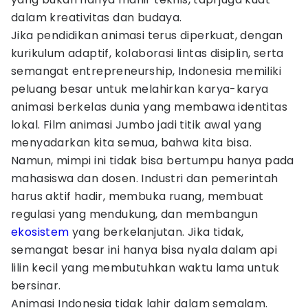
dalam kreativitas dan budaya.
Jika pendidikan animasi terus diperkuat, dengan
kurikulum adaptif, kolaborasi lintas disiplin, serta
semangat entrepreneurship, Indonesia memiliki
peluang besar untuk melahirkan karya-karya
animasi berkelas dunia yang membawa identitas
lokal. Film animasi Jumbo jadi titik awal yang
menyadarkan kita semua, bahwa kita bisa.
Namun, mimpi ini tidak bisa bertumpu hanya pada
mahasiswa dan dosen. Industri dan pemerintah
harus aktif hadir, membuka ruang, membuat
regulasi yang mendukung, dan membangun
ekosistem
yang berkelanjutan. Jika tidak,
semangat besar ini hanya bisa nyala dalam api
lilin kecil yang membutuhkan waktu lama untuk
bersinar.
Animasi Indonesia tidak lahir dalam semalam.