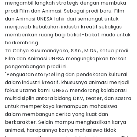
mengambil langkah strategis dengan membuka
prodi Film dan Animasi. Sebagai prodi baru, Film
dan Animasi UNESA lahir dari semangat untuk
menjawab kebutuhan industri kreatif sekaligus
memberikan ruang bagi bakat-bakat muda untuk
berkembang.
Tri Cahyo Kusumandyoko, S.Sn., M.Ds., ketua prodi
Film dan Animasi UNESA mengungkapkan terkait
pengembangan prodi ini.
"Penguatan storytelling dan pendekatan kultural
dalam industri kreatif, khususnya animasi menjadi
fokus utama kami. UNESA mendorong kolaborasi
multidisiplin antara bidang DKV, teater, dan sastra
untuk memperkaya kemampuan mahasiswa
dalam membangun cerita yang kuat dan
berkarakter. Selain mampu menghasilkan karya
animasi, harapannya karya mahasiswa tidak