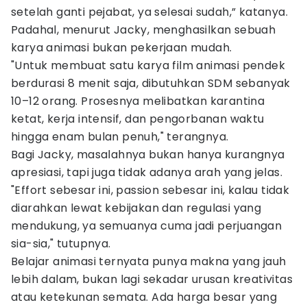
setelah ganti pejabat, ya selesai sudah,” katanya.
Padahal, menurut Jacky, menghasilkan sebuah
karya animasi bukan pekerjaan mudah.
"Untuk membuat satu karya film animasi pendek
berdurasi 8 menit saja, dibutuhkan SDM sebanyak
10–12 orang. Prosesnya melibatkan karantina
ketat, kerja intensif, dan pengorbanan waktu
hingga enam bulan penuh," terangnya.
Bagi Jacky, masalahnya bukan hanya kurangnya
apresiasi, tapi juga tidak adanya arah yang jelas.
"Effort sebesar ini, passion sebesar ini, kalau tidak
diarahkan lewat kebijakan dan regulasi yang
mendukung, ya semuanya cuma jadi perjuangan
sia-sia," tutupnya.
Belajar animasi ternyata punya makna yang jauh
lebih dalam, bukan lagi sekadar urusan kreativitas
atau ketekunan semata. Ada harga besar yang