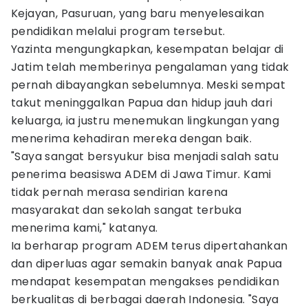
Kejayan, Pasuruan, yang baru menyelesaikan
pendidikan melalui program tersebut.
Yazinta mengungkapkan, kesempatan belajar di
Jatim telah memberinya pengalaman yang tidak
pernah dibayangkan sebelumnya. Meski sempat
takut meninggalkan Papua dan hidup jauh dari
keluarga, ia justru menemukan lingkungan yang
menerima kehadiran mereka dengan baik.
"Saya sangat bersyukur bisa menjadi salah satu
penerima beasiswa ADEM di Jawa Timur. Kami
tidak pernah merasa sendirian karena
masyarakat dan sekolah sangat terbuka
menerima kami," katanya.
Ia berharap program ADEM terus dipertahankan
dan diperluas agar semakin banyak anak Papua
mendapat kesempatan mengakses pendidikan
berkualitas di berbagai daerah Indonesia. "Saya