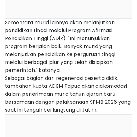
Sementara murid lainnya akan melanjutkan
pendidikan tinggi melalui Program Afirmasi
Pendidikan Tinggi (ADik). "Ini menunjukkan
program berjalan baik. Banyak murid yang
melanjutkan pendidikan ke perguruan tinggi
melalui berbagai jalur yang telah disiapkan
pemerintah," katanya.
Sebagai bagian dari regenerasi peserta didik,
tambahan kuota ADEM Papua akan diakomodasi
dalam penerimaan murid tahun ajaran baru
bersamaan dengan pelaksanaan SPMB 2026 yang
saat ini tengah berlangsung di Jatim.