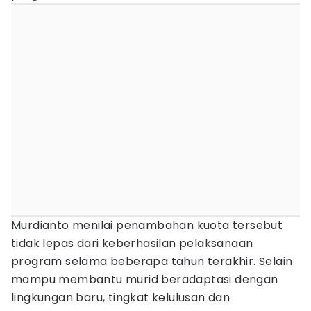
Murdianto menilai penambahan kuota tersebut
tidak lepas dari keberhasilan pelaksanaan
program selama beberapa tahun terakhir. Selain
mampu membantu murid beradaptasi dengan
lingkungan baru, tingkat kelulusan dan