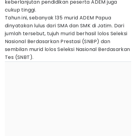
keberlanjutan pendidikan peserta ADEM juga
cukup tinggi.
Tahun ini, sebanyak 135 murid ADEM Papua
dinyatakan lulus dari SMA dan SMK di Jatim. Dari
jumlah tersebut, tujuh murid berhasil lolos Seleksi
Nasional Berdasarkan Prestasi (SNBP) dan
sembilan murid lolos Seleksi Nasional Berdasarkan
Tes (SNBT).