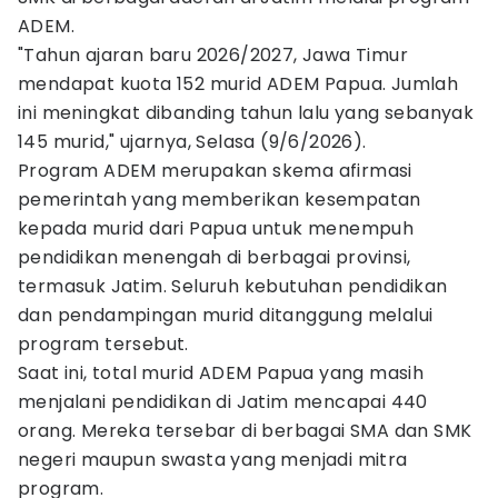
ADEM.
"Tahun ajaran baru 2026/2027, Jawa Timur
mendapat kuota 152 murid ADEM Papua. Jumlah
ini meningkat dibanding tahun lalu yang sebanyak
145 murid," ujarnya, Selasa (9/6/2026).
Program ADEM merupakan skema afirmasi
pemerintah yang memberikan kesempatan
kepada murid dari Papua untuk menempuh
pendidikan menengah di berbagai provinsi,
termasuk Jatim. Seluruh kebutuhan pendidikan
dan pendampingan murid ditanggung melalui
program tersebut.
Saat ini, total murid ADEM Papua yang masih
menjalani pendidikan di Jatim mencapai 440
orang. Mereka tersebar di berbagai SMA dan SMK
negeri maupun swasta yang menjadi mitra
program.