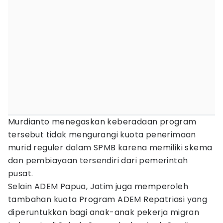
Murdianto menegaskan keberadaan program
tersebut tidak mengurangi kuota penerimaan
murid reguler dalam SPMB karena memiliki skema
dan pembiayaan tersendiri dari pemerintah
pusat.
Selain ADEM Papua, Jatim juga memperoleh
tambahan kuota Program ADEM Repatriasi yang
diperuntukkan bagi anak-anak pekerja migran