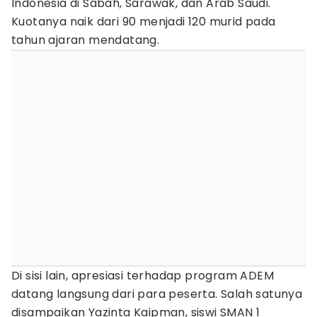
Indonesia di Sabah, Sarawak, dan Arab Saudi.
Kuotanya naik dari 90 menjadi 120 murid pada
tahun ajaran mendatang.
Di sisi lain, apresiasi terhadap program ADEM
datang langsung dari para peserta. Salah satunya
disampaikan Yazinta Kaipman, siswi SMAN 1