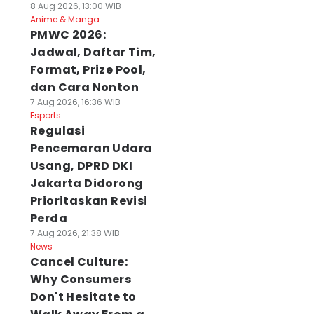
8 Aug 2026, 13:00 WIB
Anime & Manga
PMWC 2026:
Jadwal, Daftar Tim,
Format, Prize Pool,
dan Cara Nonton
7 Aug 2026, 16:36 WIB
Esports
Regulasi
Pencemaran Udara
Usang, DPRD DKI
Jakarta Didorong
Prioritaskan Revisi
Perda
7 Aug 2026, 21:38 WIB
News
Cancel Culture:
Why Consumers
Don't Hesitate to