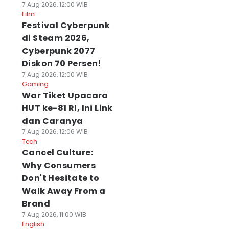
7 Aug 2026, 12:00 WIB
Film
Festival Cyberpunk
di Steam 2026,
Cyberpunk 2077
Diskon 70 Persen!
7 Aug 2026, 12:00 WIB
Gaming
War Tiket Upacara
HUT ke-81 RI, Ini Link
dan Caranya
7 Aug 2026, 12:06 WIB
Tech
Cancel Culture:
Why Consumers
Don't Hesitate to
Walk Away From a
Brand
7 Aug 2026, 11:00 WIB
English