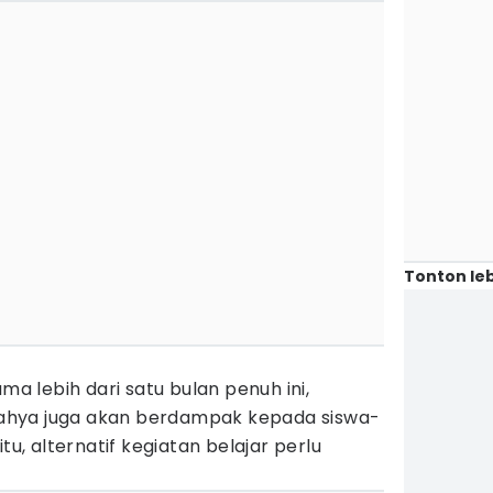
Tonton leb
ama lebih dari satu bulan penuh ini,
ahya juga akan berdampak kepada siswa-
tu, alternatif kegiatan belajar perlu