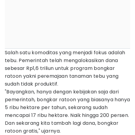
Salah satu komoditas yang menjadi fokus adalah
tebu. Pemerintah telah mengalokasikan dana
sebesar Rp1,6 triliun untuk program bongkar
ratoon yakni peremajaan tanaman tebu yang
sudah tidak produktif.
"Bayangkan, hanya dengan kebijakan saja dari
pemerintah, bongkar ratoon yang biasanya hanya
5 ribu hektare per tahun, sekarang sudah
mencapai 17 ribu hektare. Naik hingga 200 persen.
Dan sekarang kita tambah lagi dana, bongkar
ratoon gratis," ujarnya.