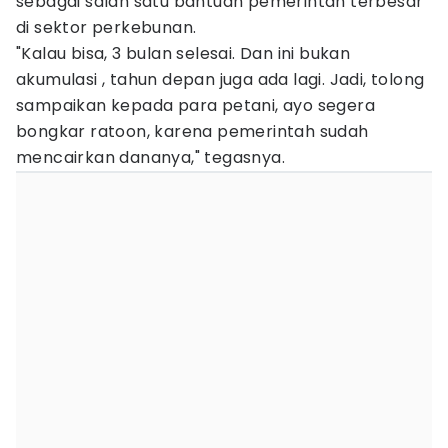
sebagai salah satu bantuan pemerintah terbesar
di sektor perkebunan.
"Kalau bisa, 3 bulan selesai. Dan ini bukan
akumulasi , tahun depan juga ada lagi. Jadi, tolong
sampaikan kepada para petani, ayo segera
bongkar ratoon, karena pemerintah sudah
mencairkan dananya," tegasnya.