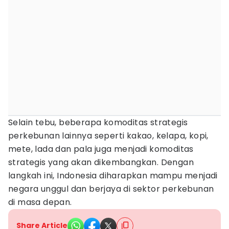
Selain tebu, beberapa komoditas strategis
perkebunan lainnya seperti kakao, kelapa, kopi,
mete, lada dan pala juga menjadi komoditas
strategis yang akan dikembangkan. Dengan
langkah ini, Indonesia diharapkan mampu menjadi
negara unggul dan berjaya di sektor perkebunan
di masa depan.
Share Article