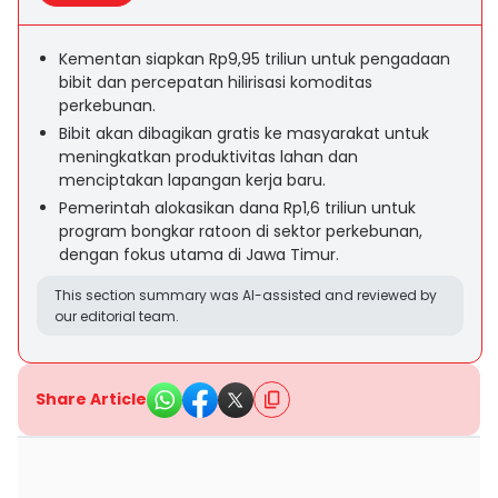
Kementan siapkan Rp9,95 triliun untuk pengadaan
bibit dan percepatan hilirisasi komoditas
perkebunan.
Bibit akan dibagikan gratis ke masyarakat untuk
meningkatkan produktivitas lahan dan
menciptakan lapangan kerja baru.
Pemerintah alokasikan dana Rp1,6 triliun untuk
program bongkar ratoon di sektor perkebunan,
dengan fokus utama di Jawa Timur.
This section summary was AI-assisted and reviewed by
our editorial team.
Share Article