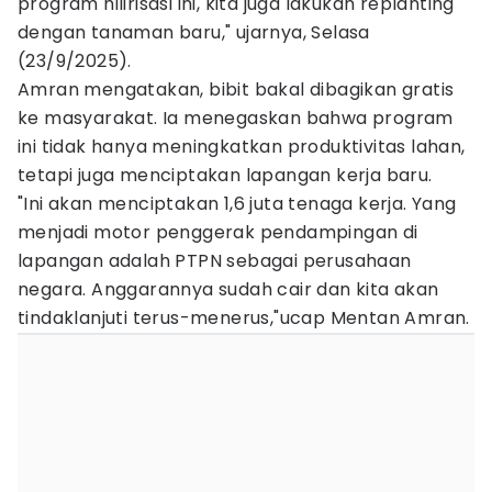
program hilirisasi ini, kita juga lakukan replanting
dengan tanaman baru," ujarnya, Selasa
(23/9/2025).
Amran mengatakan, bibit bakal dibagikan gratis
ke masyarakat. Ia menegaskan bahwa program
ini tidak hanya meningkatkan produktivitas lahan,
tetapi juga menciptakan lapangan kerja baru.
"Ini akan menciptakan 1,6 juta tenaga kerja. Yang
menjadi motor penggerak pendampingan di
lapangan adalah PTPN sebagai perusahaan
negara. Anggarannya sudah cair dan kita akan
tindaklanjuti terus-menerus,"ucap Mentan Amran.