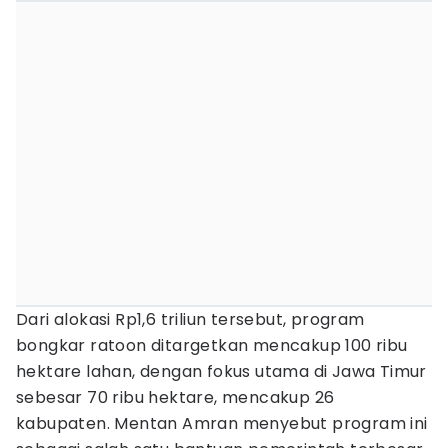
Dari alokasi Rp1,6 triliun tersebut, program
bongkar ratoon ditargetkan mencakup 100 ribu
hektare lahan, dengan fokus utama di Jawa Timur
sebesar 70 ribu hektare, mencakup 26
kabupaten. Mentan Amran menyebut program ini