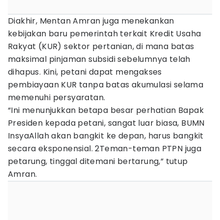
Diakhir, Mentan Amran juga menekankan
kebijakan baru pemerintah terkait Kredit Usaha
Rakyat (KUR) sektor pertanian, di mana batas
maksimal pinjaman subsidi sebelumnya telah
dihapus. Kini, petani dapat mengakses
pembiayaan KUR tanpa batas akumulasi selama
memenuhi persyaratan.
“Ini menunjukkan betapa besar perhatian Bapak
Presiden kepada petani, sangat luar biasa, BUMN
InsyaAllah akan bangkit ke depan, harus bangkit
secara eksponensial. 2Teman-teman PTPN juga
petarung, tinggal ditemani bertarung,” tutup
Amran.