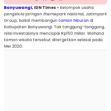
Banyuwangi
, IDN Times -
Kelompok usaha
pengelola jaringan
themepark
nasional, Jatimpark
Group, bakal membangun
taman hiburan
di
Kabupaten Banyuwangi. Tak tanggung-tanggung,
nilai investasinya mencapai Rp150 miliar. Wahana
taman wisata tersebut ditergetkan selesai pada
Mei 2020.