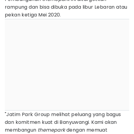
rampung dan bisa dibuka pada libur Lebaran atau
pekan ketiga Mei 2020.
"Jatim Park Group melihat peluang yang bagus
dan komitmen kuat di Banyuwangi. Kami akan
membangun
themepark
dengan memuat