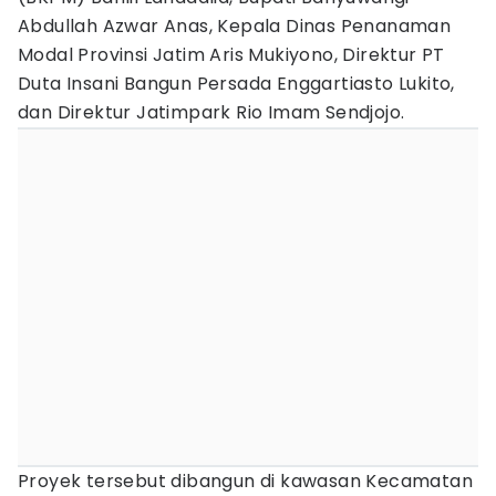
Abdullah Azwar Anas, Kepala Dinas Penanaman
Modal Provinsi Jatim Aris Mukiyono, Direktur PT
Duta Insani Bangun Persada Enggartiasto Lukito,
dan Direktur Jatimpark Rio Imam Sendjojo.
Proyek tersebut dibangun di kawasan Kecamatan